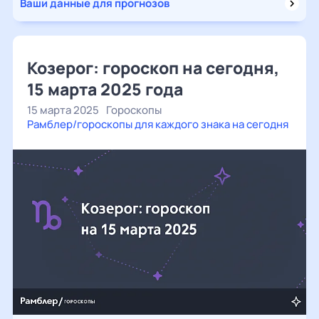
Ваши данные для прогнозов
Козерог: гороскоп на сегодня,
15 марта 2025 года
15 марта 2025
Гороскопы
Рамблер/гороскопы для каждого знака на сегодня