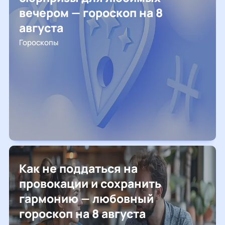
вечером — гороскоп на 8
августа
Гороскопы
Как не поддаться на
провокации и сохранить
гармонию — любовный
гороскоп на 8 августа