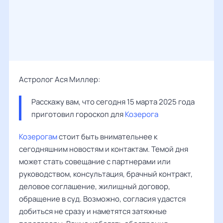
Астролог Ася Миллер:
Расскажу вам, что сегодня 15 марта 2025 года 
приготовил гороскоп для 
Козерога
Козерогам
стоит быть внимательнее к
сегодняшним новостям и контактам. Темой дня
может стать совещание с партнерами или
руководством, консультация, брачный контракт,
деловое соглашение, жилищный договор,
обращение в суд. Возможно, согласия удастся
добиться не сразу и наметятся затяжные