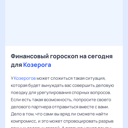
Финансовый гороскоп на сегодня
для
Козерога
У
Козерогов
может сложиться такая ситуация,
которая будет вынуждать вас совершить деловую
поездку для урегулирования спорных вопросов.
Если есть такая возможность, попросите своего
делового партнера отправиться вместе с вами.
Дело в том, что сами вы вряд ли сможете найти
компромисс, и это может спровоцировать разрыв