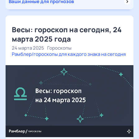
Ваши данные для прогнозов
Весы: гороскоп на сегодня, 24
марта 2025 года
24 марта 2025
Гороскопы
Рамблер/гороскопы для каждого знака на сегодня