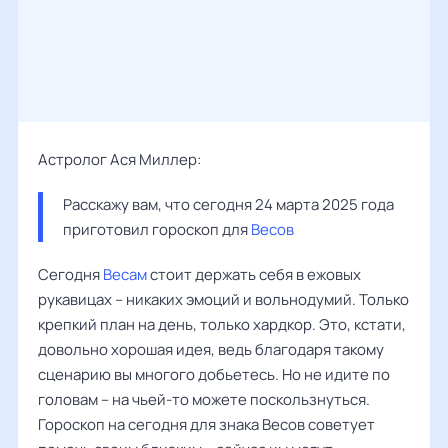
Астролог Ася Миллер:
Расскажу вам, что сегодня 24 марта 2025 года 
приготовил гороскоп для 
Весов
Сегодня
Весам
стоит держать себя в ежовых
рукавицах – никаких эмоций и вольнодумий. Только
крепкий план на день, только хардкор. Это, кстати,
довольно хорошая идея, ведь благодаря такому
сценарию вы многого добьетесь. Но не идите по
головам – на чьей-то можете поскользнуться.
Гороскоп на сегодня для знака Весов советует