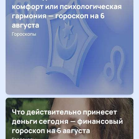
комфорт или психологическая
гармония — гороскоп на 6
августа
Гороскопы
Что действительно принесет
деньги сегодня — финансовый
гороскоп на 6 августа