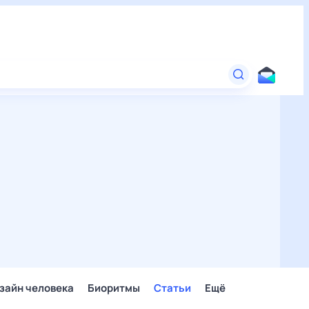
зайн человека
Биоритмы
Статьи
Ещё