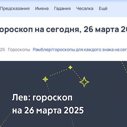
Предсказания
Имена
Гадания
Чесалка
Ещё
гороскоп на сегодня, 26 марта 
025
Гороскопы
Рамблер/гороскопы для каждого знака на се