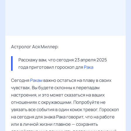
Астролог Ася Миллер:
Расскажу вам, что сегодня 23 апреля 2025 
года приготовил гороскоп для 
Рака
Сегодня
Ракам
важно остаться на плаву в своих
чувствах. Вы будете склонны к перепадам
настроения, и это может сказаться на ваших
отношениях с окружающими. Попробуйте не
увязать все события в один комок тревог. Гороскоп
на сегодня для знака Рака говорит, что на работе
или в личной жизни главное — сохранять