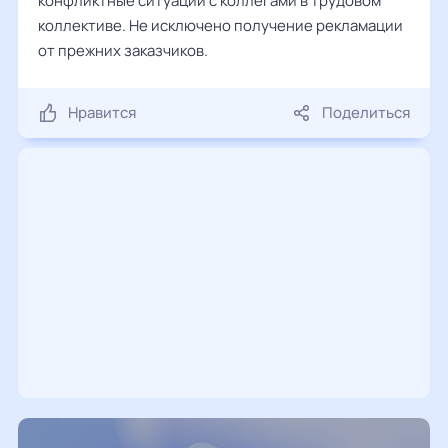
конфликтные ситуации с коллегами в трудовом
коллективе. Не исключено получение рекламации
от прежних заказчиков.
Нравится
Поделиться