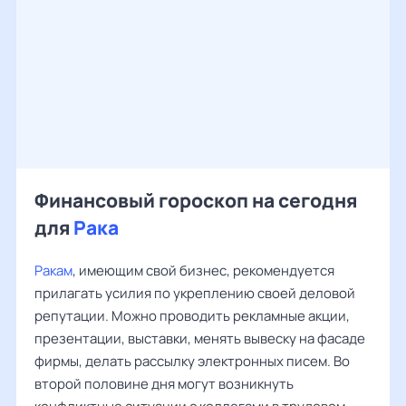
Финансовый гороскоп на сегодня
для
Рака
Ракам
, имеющим свой бизнес, рекомендуется
прилагать усилия по укреплению своей деловой
репутации. Можно проводить рекламные акции,
презентации, выставки, менять вывеску на фасаде
фирмы, делать рассылку электронных писем. Во
второй половине дня могут возникнуть