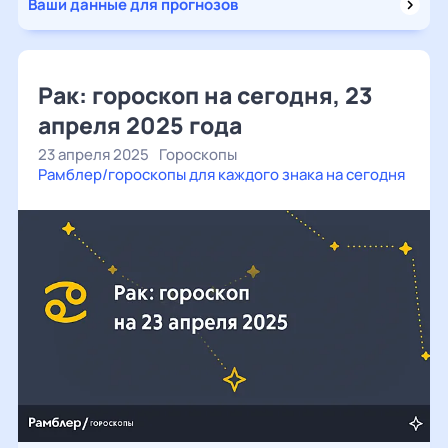
Ваши данные для прогнозов
Рак: гороскоп на сегодня, 23
апреля 2025 года
23 апреля 2025
Гороскопы
Рамблер/гороскопы для каждого знака на сегодня