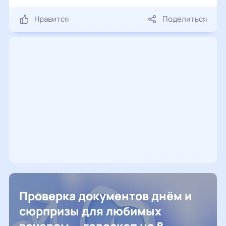
Нравится
Поделиться
Проверка документов днём и
сюрпризы для любимых