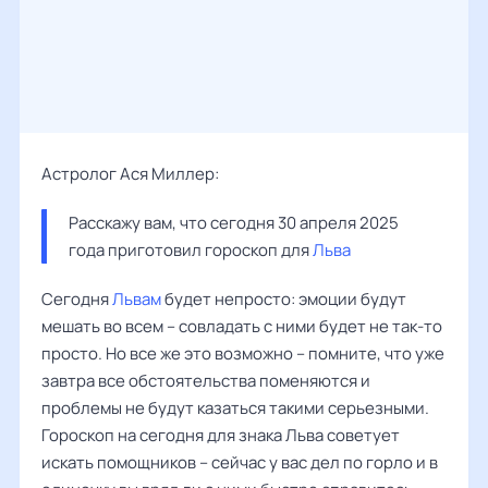
Астролог Ася Миллер:
Расскажу вам, что сегодня 30 апреля 2025 
года приготовил гороскоп для 
Льва
Сегодня
Львам
будет непросто: эмоции будут
мешать во всем – совладать с ними будет не так-то
просто. Но все же это возможно – помните, что уже
завтра все обстоятельства поменяются и
проблемы не будут казаться такими серьезными.
Гороскоп на сегодня для знака Льва советует
искать помощников – сейчас у вас дел по горло и в