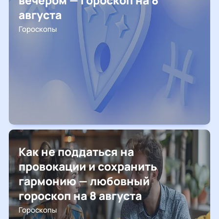
вечером — гороскоп на 8
августа
Гороскопы
Как не поддаться на
провокации и сохранить
гармонию — любовный
гороскоп на 8 августа
Гороскопы