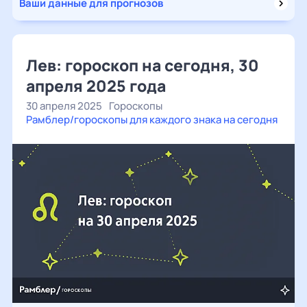
Ваши данные для прогнозов
Лев: гороскоп на сегодня, 30
апреля 2025 года
30 апреля 2025
Гороскопы
Рамблер/гороскопы для каждого знака на сегодня