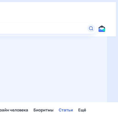
зайн человека
Биоритмы
Статьи
Ещё