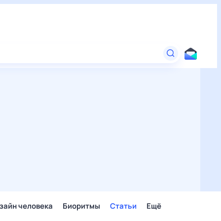
зайн человека
Биоритмы
Статьи
Ещё