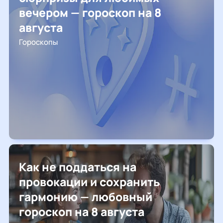
вечером — гороскоп на 8
августа
Гороскопы
Как не поддаться на
провокации и сохранить
гармонию — любовный
гороскоп на 8 августа