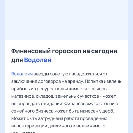
Финансовый гороскоп на сегодня
для
Водолея
Водолеям
звезды советуют воздержаться от
заключения договоров на аренду. Попытка извлечь
прибыль из ресурса недвижимости - офисов,
магазинов, складов, земельных участков - может
не оправдать ожиданий. Финансовому состоянию
семейного бизнеса может быть нанесен ущерб.
Может быть затруднена работа проведению
инвентаризации движимого и недвижимого