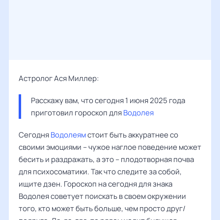
Астролог Ася Миллер:
Расскажу вам, что сегодня 1 июня 2025 года 
приготовил гороскоп для 
Водолея
Сегодня
Водолеям
стоит быть аккуратнее со
своими эмоциями – чужое наглое поведение может
бесить и раздражать, а это – плодотворная почва
для психосоматики. Так что следите за собой,
ищите дзен. Гороскоп на сегодня для знака
Водолея советует поискать в своем окружении
того, кто может быть больше, чем просто друг/