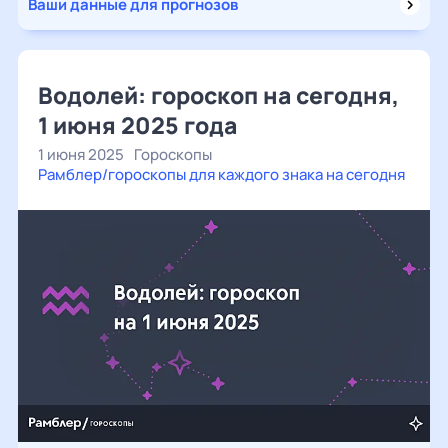
Ваши данные для прогнозов
Водолей: гороскоп на сегодня,
1 июня 2025 года
1 июня 2025
Гороскопы
Рамблер/гороскопы для каждого знака на сегодня