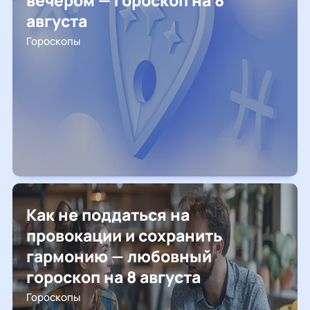
вечером — гороскоп на 8
августа
Гороскопы
Как не поддаться на
провокации и сохранить
гармонию — любовный
гороскоп на 8 августа
Гороскопы