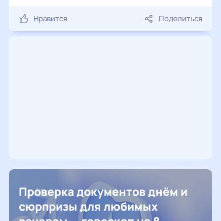
Нравится
Поделиться
Проверка документов днём и
сюрпризы для любимых