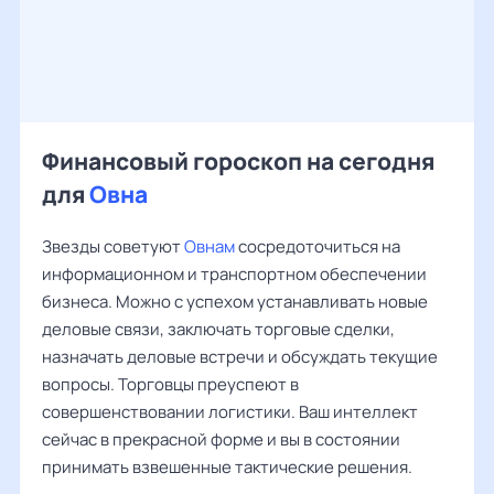
Финансовый гороскоп на сегодня
для
Овна
Звезды советуют
Овнам
сосредоточиться на
информационном и транспортном обеспечении
бизнеса. Можно с успехом устанавливать новые
деловые связи, заключать торговые сделки,
назначать деловые встречи и обсуждать текущие
вопросы. Торговцы преуспеют в
совершенствовании логистики. Ваш интеллект
сейчас в прекрасной форме и вы в состоянии
принимать взвешенные тактические решения.