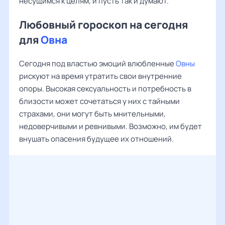
несущимся к целям, и пусть так и думают.
Любовный гороскоп на сегодня
для
Овна
Сегодня под властью эмоций влюбленные
Овны
рискуют на время утратить свои внутренние
опоры. Высокая сексуальность и потребность в
близости может сочетаться у них с тайными
страхами, они могут быть мнительными,
недоверчивыми и ревнивыми. Возможно, им будет
внушать опасения будущее их отношений.