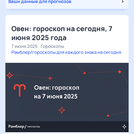
Ваши данные для прогнозов
Овен: гороскоп на сегодня, 7
июня 2025 года
7 июня 2025
Гороскопы
Рамблер/гороскопы для каждого знака на сегодня