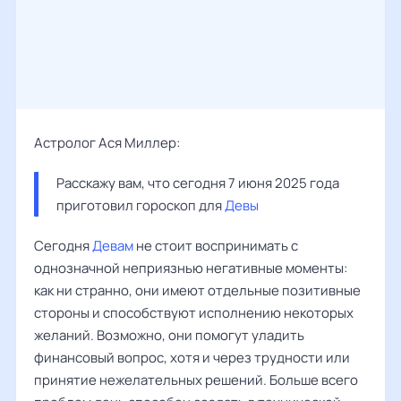
Астролог Ася Миллер:
Расскажу вам, что сегодня 7 июня 2025 года 
приготовил гороскоп для 
Девы
Сегодня
Девам
не стоит воспринимать с
однозначной неприязнью негативные моменты:
как ни странно, они имеют отдельные позитивные
стороны и способствуют исполнению некоторых
желаний. Возможно, они помогут уладить
финансовый вопрос, хотя и через трудности или
принятие нежелательных решений. Больше всего