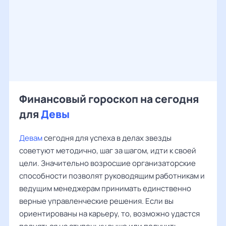
Финансовый гороскоп на сегодня
для
Девы
Девам
сегодня для успеха в делах звезды
советуют методично, шаг за шагом, идти к своей
цели. Значительно возросшие организаторские
способности позволят руководящим работникам и
ведущим менеджерам принимать единственно
верные управленческие решения. Если вы
ориентированы на карьеру, то, возможно удастся