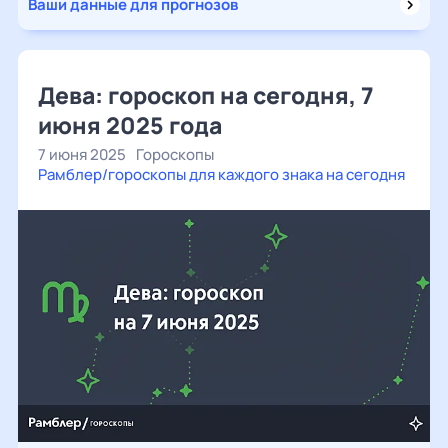
Ваши данные для прогнозов
Дева: гороскоп на сегодня, 7
июня 2025 года
7 июня 2025
Гороскопы
Рамблер/гороскопы для каждого знака на сегодня