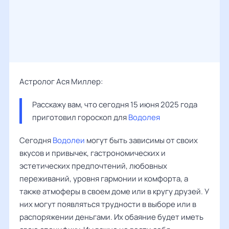
Астролог Ася Миллер:
Расскажу вам, что сегодня 15 июня 2025 года 
приготовил гороскоп для 
Водолея
Сегодня
Водолеи
могут быть зависимы от своих
вкусов и привычек, гастрономических и
эстетических предпочтений, любовных
переживаний, уровня гармонии и комфорта, а
также атмоферы в своем доме или в кругу друзей. У
них могут появляться трудности в выборе или в
распоряжении деньгами. Их обаяние будет иметь