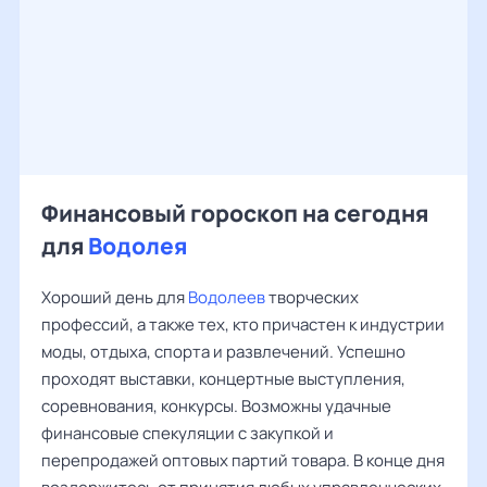
Финансовый гороскоп на сегодня
для
Водолея
Хороший день для
Водолеев
творческих
профессий, а также тех, кто причастен к индустрии
моды, отдыха, спорта и развлечений. Успешно
проходят выставки, концертные выступления,
соревнования, конкурсы. Возможны удачные
финансовые спекуляции с закупкой и
перепродажей оптовых партий товара. В конце дня