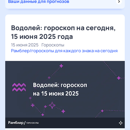
Ваши данные для прогнозов
Водолей: гороскоп на сегодня,
15 июня 2025 года
15 июня 2025
Гороскопы
Рамблер/гороскопы для каждого знака на сегодня