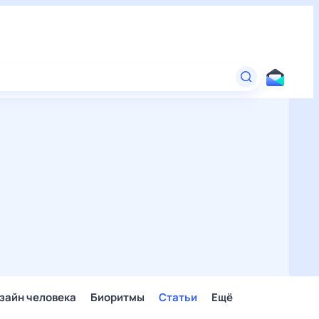
зайн человека
Биоритмы
Статьи
Ещё