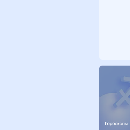
Гороскопы