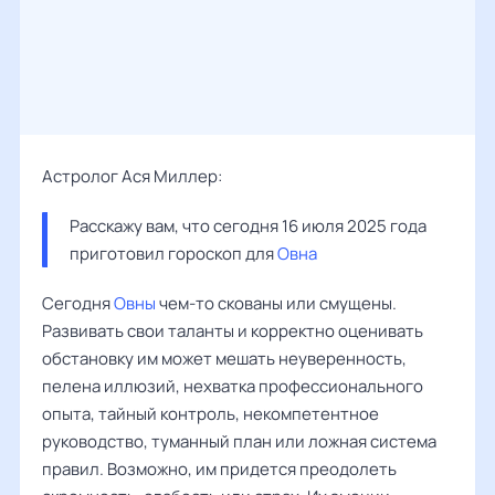
Астролог Ася Миллер:
Расскажу вам, что сегодня 16 июля 2025 года 
приготовил гороскоп для 
Овна
Сегодня
Овны
чем-то скованы или смущены.
Развивать свои таланты и корректно оценивать
обстановку им может мешать неуверенность,
пелена иллюзий, нехватка профессионального
опыта, тайный контроль, некомпетентное
руководство, туманный план или ложная система
правил. Возможно, им придется преодолеть