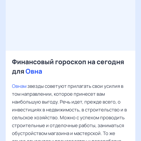
Финансовый гороскоп на сегодня
для
Овна
Овнам
звезды советуют прилагать свои усилия в
том направлении, которое принесет вам
наибольшую выгоду. Речь идет, прежде всего, о
инвестициях в недвижимость, в строительство и в
сельское хозяйство. Можно с успехом проводить
строительные и отделочные работы, заниматься
обустройством магазина и мастерской. То же