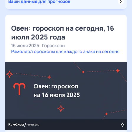
Ваши данные для прогнозов
Овен: гороскоп на сегодня, 16
июля 2025 года
16 июля 2025
Гороскопы
Рамблер/гороскопы для каждого знака на сегодня