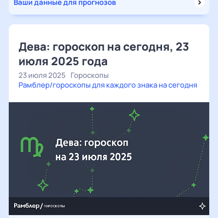
Ваши данные для прогнозов
Дева: гороскоп на сегодня, 23
июля 2025 года
23 июля 2025
Гороскопы
Рамблер/гороскопы для каждого знака на сегодня