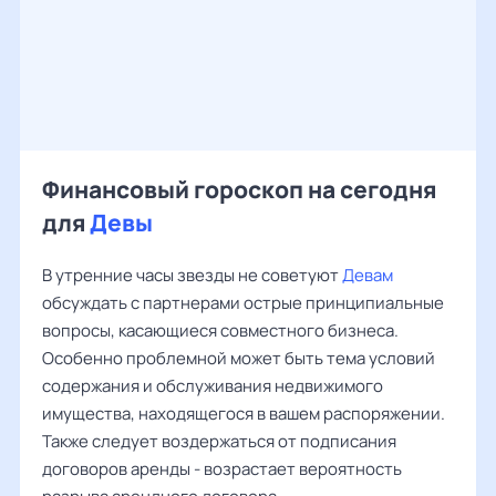
Финансовый гороскоп на сегодня
для
Девы
В утренние часы звезды не советуют
Девам
обсуждать с партнерами острые принципиальные
вопросы, касающиеся совместного бизнеса.
Особенно проблемной может быть тема условий
содержания и обслуживания недвижимого
имущества, находящегося в вашем распоряжении.
Также следует воздержаться от подписания
договоров аренды - возрастает вероятность