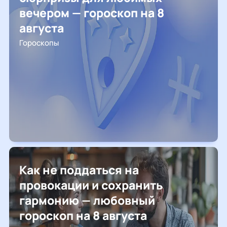
вечером — гороскоп на 8
августа
Гороскопы
Как не поддаться на
провокации и сохранить
гармонию — любовный
гороскоп на 8 августа