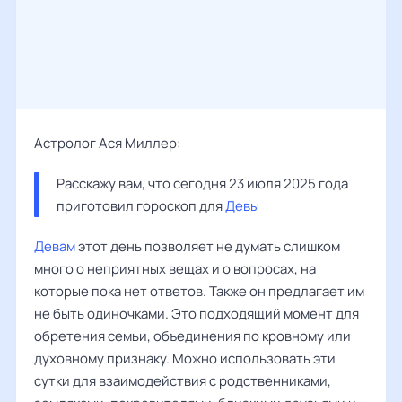
Астролог Ася Миллер:
Расскажу вам, что сегодня 23 июля 2025 года 
приготовил гороскоп для 
Девы
Девам
этот день позволяет не думать слишком
много о неприятных вещах и о вопросах, на
которые пока нет ответов. Также он предлагает им
не быть одиночками. Это подходящий момент для
обретения семьи, объединения по кровному или
духовному признаку. Можно использовать эти
сутки для взаимодействия с родственниками,