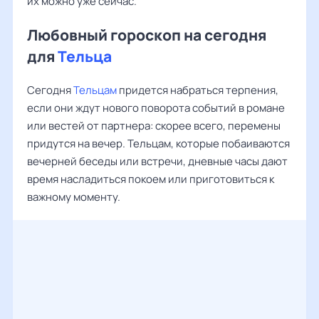
их можно уже сейчас.
Любовный гороскоп на сегодня
для
Тельца
Сегодня
Тельцам
придется набраться терпения,
если они ждут нового поворота событий в романе
или вестей от партнера: скорее всего, перемены
придутся на вечер. Тельцам, которые побаиваются
вечерней беседы или встречи, дневные часы дают
время насладиться покоем или приготовиться к
важному моменту.