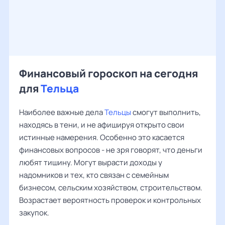
Финансовый гороскоп на сегодня
для
Тельца
Наиболее важные дела
Тельцы
смогут выполнить,
находясь в тени, и не афишируя открыто свои
истинные намерения. Особенно это касается
финансовых вопросов - не зря говорят, что деньги
любят тишину. Могут вырасти доходы у
надомников и тех, кто связан с семейным
бизнесом, сельским хозяйством, строительством.
Возрастает вероятность проверок и контрольных
закупок.