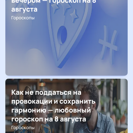
вечером — гороскоп на 8
августа
Гороскопы
Как не поддаться на
провокации и сохранить
гармонию — любовный
гороскоп на 8 августа
Гороскопы