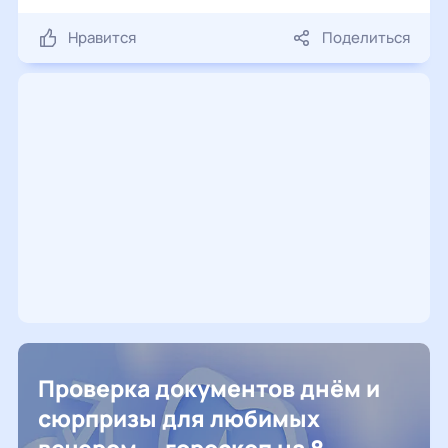
Нравится
Поделиться
Проверка документов днём и
сюрпризы для любимых