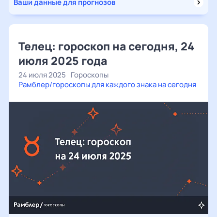
Ваши данные для прогнозов
Телец: гороскоп на сегодня, 24
июля 2025 года
24 июля 2025
Гороскопы
Рамблер/гороскопы для каждого знака на сегодня