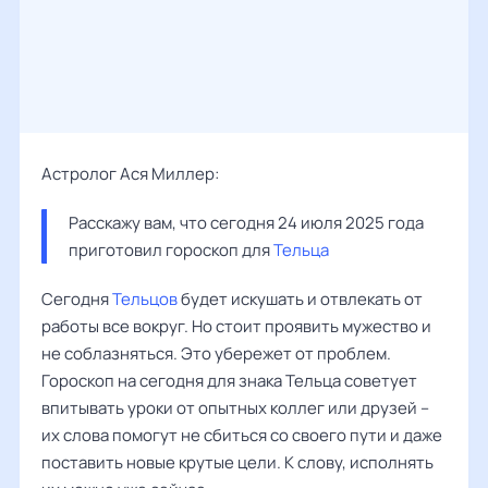
Астролог Ася Миллер:
Расскажу вам, что сегодня 24 июля 2025 года 
приготовил гороскоп для 
Тельца
Сегодня
Тельцов
будет искушать и отвлекать от
работы все вокруг. Но стоит проявить мужество и
не соблазняться. Это убережет от проблем.
Гороскоп на сегодня для знака Тельца советует
впитывать уроки от опытных коллег или друзей –
их слова помогут не сбиться со своего пути и даже
поставить новые крутые цели. К слову, исполнять