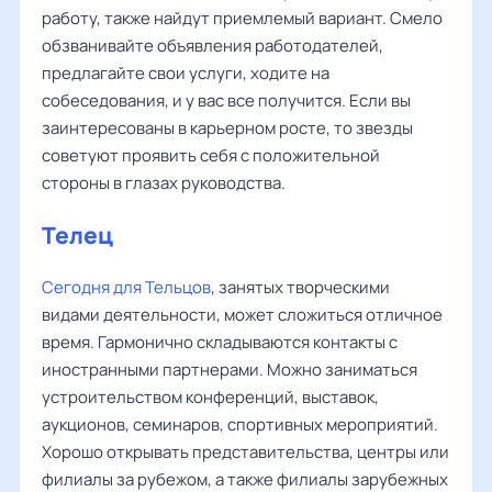
работу, также найдут приемлемый вариант. Смело
обзванивайте объявления работодателей,
предлагайте свои услуги, ходите на
собеседования, и у вас все получится. Если вы
заинтересованы в карьерном росте, то звезды
советуют проявить себя с положительной
стороны в глазах руководства.
Телец
Сегодня для Тельцов
, занятых творческими
видами деятельности, может сложиться отличное
время. Гармонично складываются контакты с
иностранными партнерами. Можно заниматься
устроительством конференций, выставок,
аукционов, семинаров, спортивных мероприятий.
Хорошо открывать представительства, центры или
филиалы за рубежом, а также филиалы зарубежных