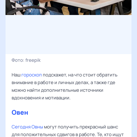
Фото:
freepik
Наш
гороскоп
подскажет, на что стоит обратить
внимание в работе и личных делах, а также где
можно найти дополнительные источники
вдохновения и мотивации.
Овен
Сегодня Овны
могут получить прекрасный шанс
для положительных сдвигов в работе. Те, кто ищут