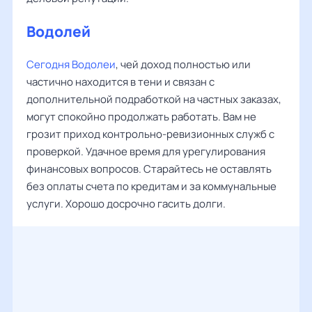
Водолей
Сегодня Водолеи
, чей доход полностью или
частично находится в тени и связан с
дополнительной подработкой на частных заказах,
могут спокойно продолжать работать. Вам не
грозит приход контрольно-ревизионных служб с
проверкой. Удачное время для урегулирования
финансовых вопросов. Старайтесь не оставлять
без оплаты счета по кредитам и за коммунальные
услуги. Хорошо досрочно гасить долги.