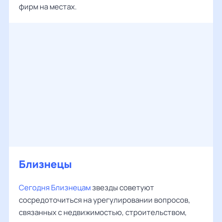
фирм на местах.
Близнецы
Сегодня Близнецам
звезды советуют
сосредоточиться на урегулировании вопросов,
связанных с недвижимостью, строительством,