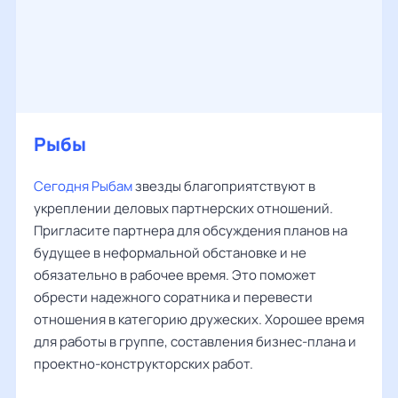
Рыбы
Сегодня Рыбам
звезды благоприятствуют в
укреплении деловых партнерских отношений.
Пригласите партнера для обсуждения планов на
будущее в неформальной обстановке и не
обязательно в рабочее время. Это поможет
обрести надежного соратника и перевести
отношения в категорию дружеских. Хорошее время
для работы в группе, составления бизнес-плана и
проектно-конструкторских работ.