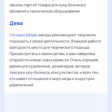
закупку партий товара для нужд бизнеса и
обновлять техническое оборудование.
Дева
Сегодня Девам
звезды рекомендуют творчески
подходить к своей деятельности. В каждой работе
всегда есть место для творческого подхода.
Присмотритесь к своим делам, и вам наверняка
откроются новые грани ремесла. Очень хорошее
время для художников, дизайнеров, актеров
театра и шоу-бизнеса, консультантов, и всех тех,
кто имеет отношение к миру моды и индустрии
развлечений.