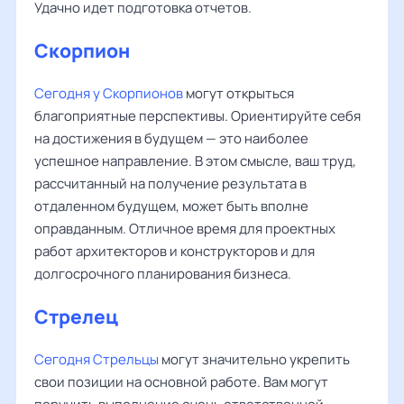
Удачно идет подготовка отчетов.
Скорпион
Сегодня у Скорпионов
могут открыться
благоприятные перспективы. Ориентируйте себя
на достижения в будущем — это наиболее
успешное направление. В этом смысле, ваш труд,
рассчитанный на получение результата в
отдаленном будущем, может быть вполне
оправданным. Отличное время для проектных
работ архитекторов и конструкторов и для
долгосрочного планирования бизнеса.
Стрелец
Сегодня Стрельцы
могут значительно укрепить
свои позиции на основной работе. Вам могут