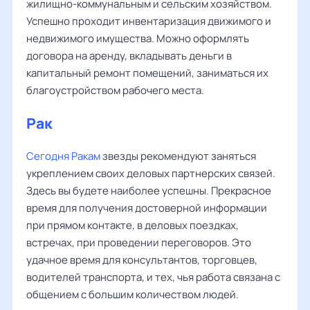
жилищно-коммунальным и сельским хозяйством.
Успешно проходит инвентаризация движимого и
недвижимого имущества. Можно оформлять
договора на аренду, вкладывать деньги в
капитальный ремонт помещений, заниматься их
благоустройством рабочего места.
Рак
Сегодня Ракам
звезды рекомендуют заняться
укреплением своих деловых партнерских связей.
Здесь вы будете наиболее успешны. Прекрасное
время для получения достоверной информации
при прямом контакте, в деловых поездках,
встречах, при проведении переговоров. Это
удачное время для консультантов, торговцев,
водителей транспорта, и тех, чья работа связана с
общением с большим количеством людей.