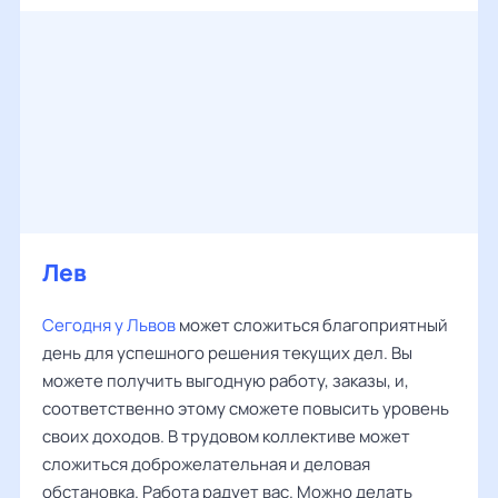
Лев
Сегодня у Львов
может сложиться благоприятный
день для успешного решения текущих дел. Вы
можете получить выгодную работу, заказы, и,
соответственно этому сможете повысить уровень
своих доходов. В трудовом коллективе может
сложиться доброжелательная и деловая
обстановка. Работа радует вас. Можно делать