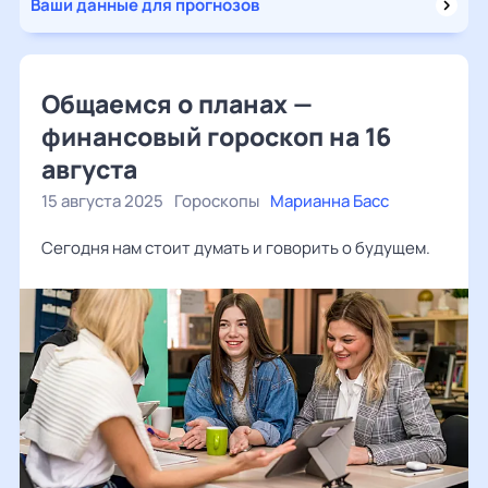
Ваши данные для прогнозов
Общаемся о планах —
финансовый гороскоп на 16
августа
15 августа 2025
Гороскопы
Марианна Басс
Сегодня нам стоит думать и говорить о будущем.