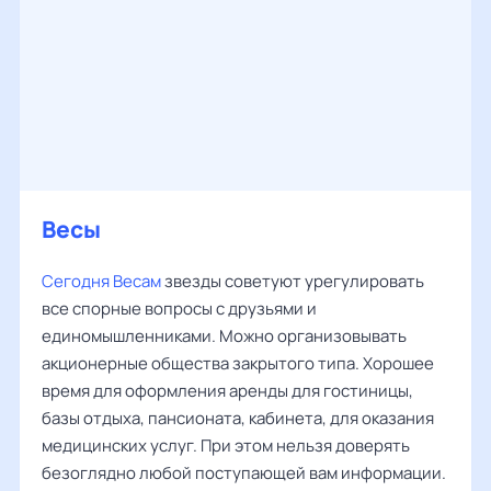
Весы
Сегодня Весам
звезды советуют урегулировать
все спорные вопросы с друзьями и
единомышленниками. Можно организовывать
акционерные общества закрытого типа. Хорошее
время для оформления аренды для гостиницы,
базы отдыха, пансионата, кабинета, для оказания
медицинских услуг. При этом нельзя доверять
безоглядно любой поступающей вам информации.