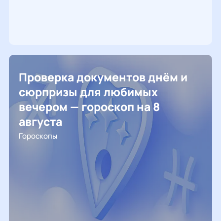
Проверка документов днём и
сюрпризы для любимых
вечером — гороскоп на 8
августа
Гороскопы