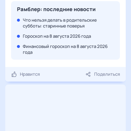
Рамблер: последние новости
Что нельзя делать в родительские
субботы: старинные поверья
Гороскоп на 8 августа 2026 года
Финансовый гороскоп на 8 августа 2026
года
Нравится
Поделиться