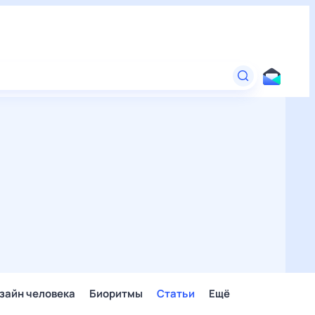
зайн человека
Биоритмы
Статьи
Ещё