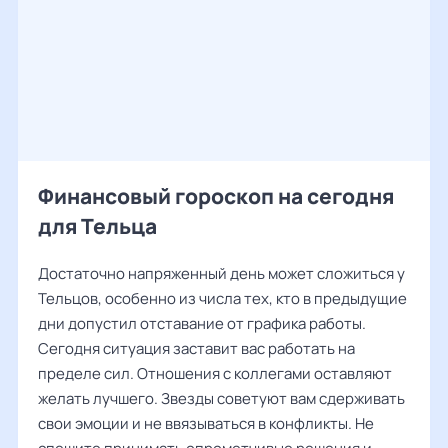
Финансовый гороскоп на сегодня
для Тельца
Достаточно напряженный день может сложиться у
Тельцов, особенно из числа тех, кто в предыдущие
дни допустил отставание от графика работы.
Сегодня ситуация заставит вас работать на
пределе сил. Отношения с коллегами оставляют
желать лучшего. Звезды советуют вам сдерживать
свои эмоции и не ввязываться в конфликты. Не