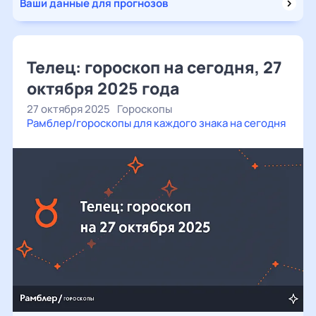
Ваши данные для прогнозов
Телец: гороскоп на сегодня, 27
октября 2025 года
27 октября 2025
Гороскопы
Рамблер/гороскопы для каждого знака на сегодня