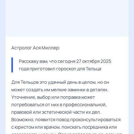
Астролог Ася Миллер:
Расскажу вам, что сегодня 27 октября 2025 
года приготовил гороскоп для Тельца
Для Тельцов это удачный день в целом, но он
может создать им мелкие заминки в деталях.
Уточнение, выбор или поправка может
потребоваться от них в профессиональной,
правовой или эстетической части их дел.
Возможно, появится повод проконсультироваться
с юристом или врачом, поискать посредника или