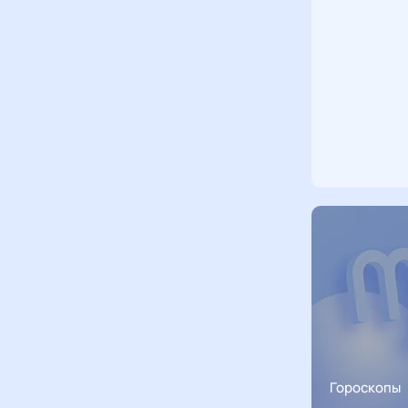
Гороскопы