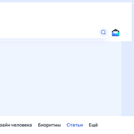
зайн человека
Биоритмы
Статьи
Ещё