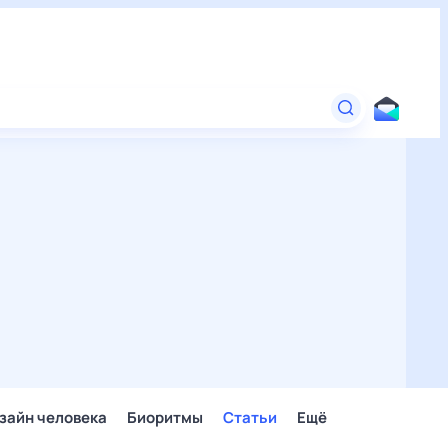
зайн человека
Биоритмы
Статьи
Ещё