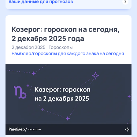
Ваши данные для прогнозов
Козерог: гороскоп на сегодня,
2 декабря 2025 года
2 декабря 2025
Гороскопы
Рамблер/гороскопы для каждого знака на сегодня