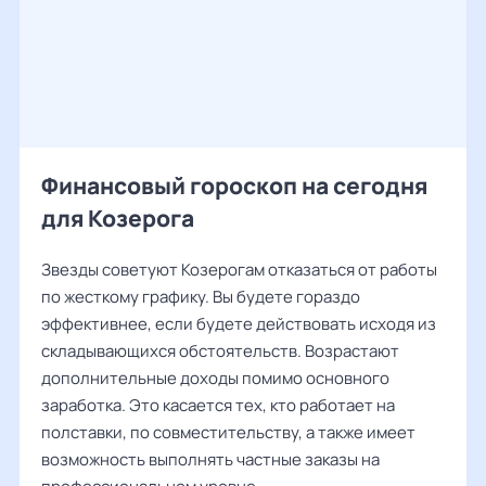
Финансовый гороскоп на сегодня
для Козерога
Звезды советуют Козерогам отказаться от работы
по жесткому графику. Вы будете гораздо
эффективнее, если будете действовать исходя из
складывающихся обстоятельств. Возрастают
дополнительные доходы помимо основного
заработка. Это касается тех, кто работает на
полставки, по совместительству, а также имеет
возможность выполнять частные заказы на