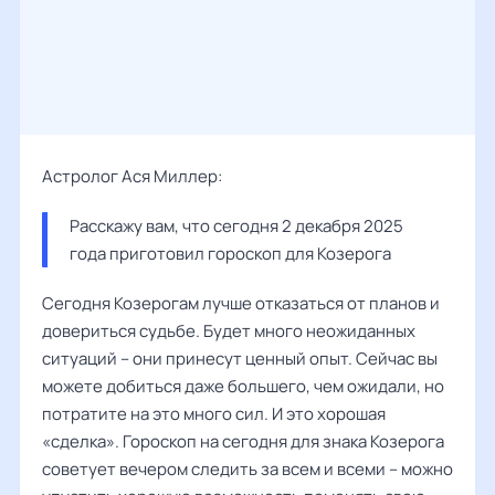
Астролог Ася Миллер:
Расскажу вам, что сегодня 2 декабря 2025 
года приготовил гороскоп для Козерога
Сегодня Козерогам лучше отказаться от планов и
довериться судьбе. Будет много неожиданных
ситуаций – они принесут ценный опыт. Сейчас вы
можете добиться даже большего, чем ожидали, но
потратите на это много сил. И это хорошая
«сделка». Гороскоп на сегодня для знака Козерога
советует вечером следить за всем и всеми – можно