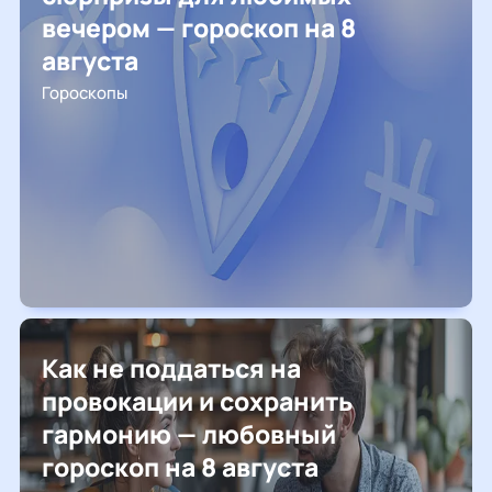
вечером — гороскоп на 8
августа
Гороскопы
Как не поддаться на
провокации и сохранить
гармонию — любовный
гороскоп на 8 августа