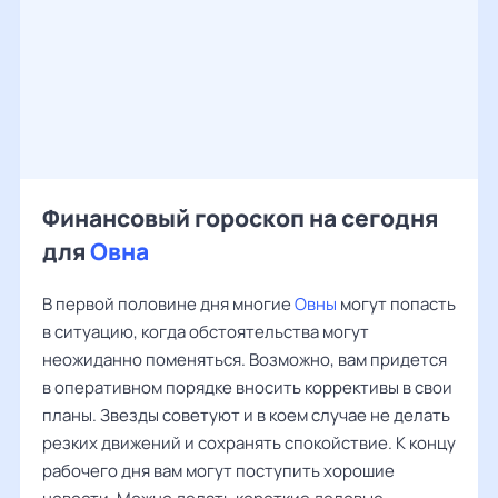
Финансовый гороскоп на сегодня
для
Овна
В первой половине дня многие
Овны
могут попасть
в ситуацию, когда обстоятельства могут
неожиданно поменяться. Возможно, вам придется
в оперативном порядке вносить коррективы в свои
планы. Звезды советуют и в коем случае не делать
резких движений и сохранять спокойствие. К концу
рабочего дня вам могут поступить хорошие