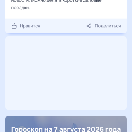
новости. Можно делать короткие деловые
поездки.
Нравится
Поделиться
Гороскоп на 7 августа 2026 года