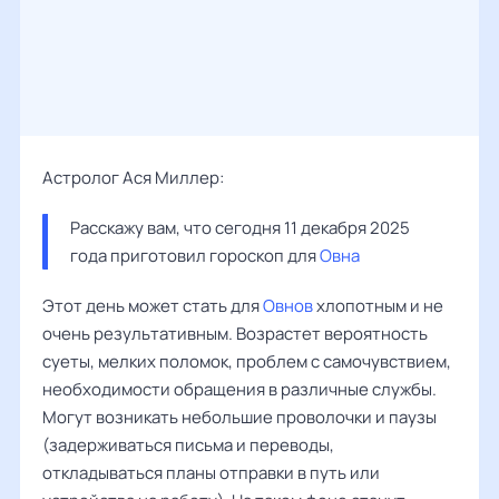
Астролог Ася Миллер:
Расскажу вам, что сегодня 11 декабря 2025 
года приготовил гороскоп для 
Овна
Этот день может стать для
Овнов
хлопотным и не
очень результативным. Возрастет вероятность
суеты, мелких поломок, проблем с самочувствием,
необходимости обращения в различные службы.
Могут возникать небольшие проволочки и паузы
(задерживаться письма и переводы,
откладываться планы отправки в путь или