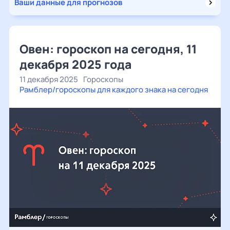
Ваши данные для прогнозов
Овен: гороскоп на сегодня, 11
декабря 2025 года
11 декабря 2025
Гороскопы
Рамблер/гороскопы для каждого знака на сегодня