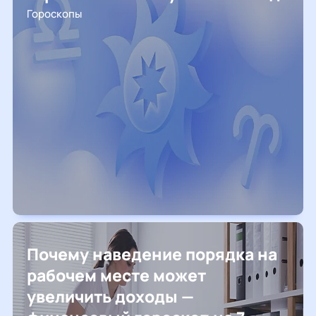
Гороскопы
Почему наведение порядка на
рабочем месте может
увеличить доходы —