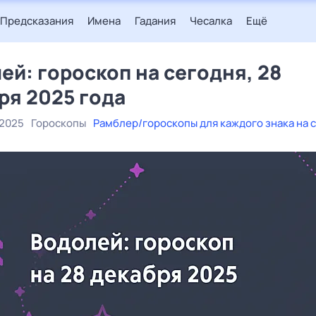
Предсказания
Имена
Гадания
Чесалка
Ещё
ей: гороскоп на сегодня, 28
ря 2025 года
 2025
Гороскопы
Рамблер/гороскопы для каждого знака на 