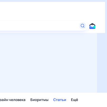
зайн человека
Биоритмы
Статьи
Ещё