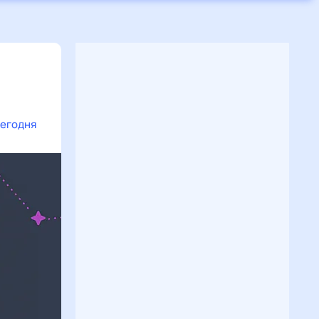
сегодня