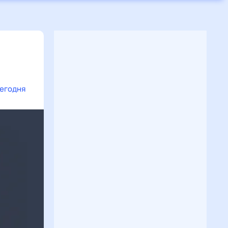
сегодня