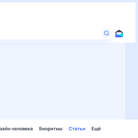
зайн человека
Биоритмы
Статьи
Ещё