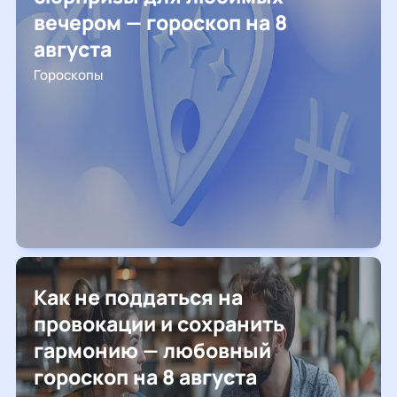
вечером — гороскоп на 8
августа
Гороскопы
Как не поддаться на
провокации и сохранить
гармонию — любовный
гороскоп на 8 августа