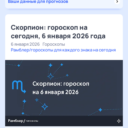
Ваши данные для прогнозов
Скорпион: гороскоп на
сегодня, 6 января 2026 года
6 января 2026
Гороскопы
Рамблер/гороскопы для каждого знака на сегодня