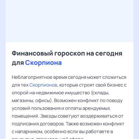
Финансовый гороскоп на сегодня
для
Скорпиона
Неблагоприятное время сегодня может сложиться
для тех
Скорпионов
, которые строят свой бизнес с
опорой на недвижимое имущество (склады,
магазины, офисы). Возможен конфликт по поводу
условий пользования и оплаты арендуемых
помещений. Звезды советуют воздерживаться от
подписания договоров. Также возможен конфликт
с напарником, особенно если вы работаете в