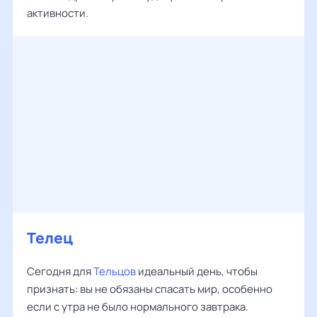
активности.
Телец
Сегодня для
Тельцов
идеальный день, чтобы
признать: вы не обязаны спасать мир, особенно
если с утра не было нормального завтрака.