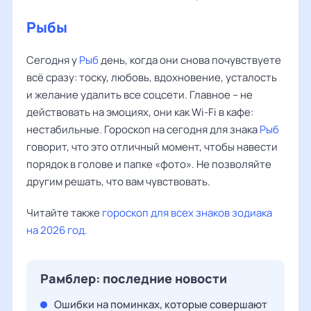
Рыбы
Сегодня у
Рыб
день, когда они снова почувствуете
всё сразу: тоску, любовь, вдохновение, усталость
и желание удалить все соцсети. Главное – не
действовать на эмоциях, они как Wi-Fi в кафе:
нестабильные. Гороскоп на сегодня для знака
Рыб
говорит, что это отличный момент, чтобы навести
порядок в голове и папке «фото». Не позволяйте
другим решать, что вам чувствовать.
Читайте также
гороскоп для всех знаков зодиака
на 2026 год.
Рамблер: последние новости
Ошибки на поминках, которые совершают