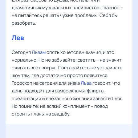
драматичных музыкальных плейлистов. Главное –
не пытайтесь решать чужие проблемы. Себя бы
разобрать.
Лев
Сегодня
Львам
опять хочется внимания, и это
нормально. Но не забывайте: светить – не значит
сжигать всех вокруг. Постарайтесь не устраивать
шоу там, где достаточно просто появиться.
Гороскоп на сегодня для знака
Льва
говорит, что
день подходит для саморекламы, флирта,
презентаций и внезапного желания завести блог.
Но помните: не всякий комплимент – повод
строить планы на свадьбу.