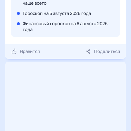
чаще всего
Гороскоп на 6 августа 2026 года
Финансовый гороскоп на 6 августа 2026
года
Нравится
Поделиться