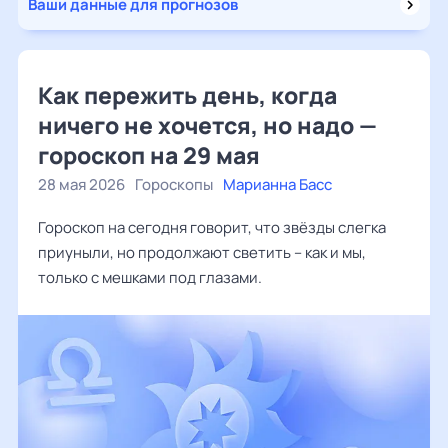
Ваши данные для прогнозов
Как пережить день, когда
ничего не хочется, но надо —
гороскоп на 29 мая
28 мая 2026
Гороскопы
Марианна Басс
Гороскоп на сегодня говорит, что звёзды слегка
приуныли, но продолжают светить – как и мы,
только с мешками под глазами.