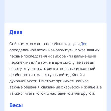
Дева
События этого дня способны стать для
Дев
определенной вехой на новом пути, показывая им
первые последствия их выбора или дальнейшие
перспективы. И в том, и в другом случае звезды
советуют учитывать риск отдельных искажений,
особенно в интеллектуальной, идейной и
духовной части. Не стоит принимать сейчас
важные решения, связанные с карьерой и жильем, а
также считать кого-то наставником или другом.
Весы