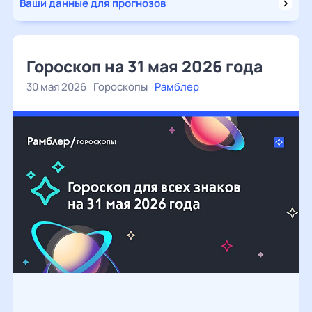
Ваши данные для прогнозов
Гороскоп на 31 мая 2026 года
30 мая 2026
Гороскопы
Рамблер