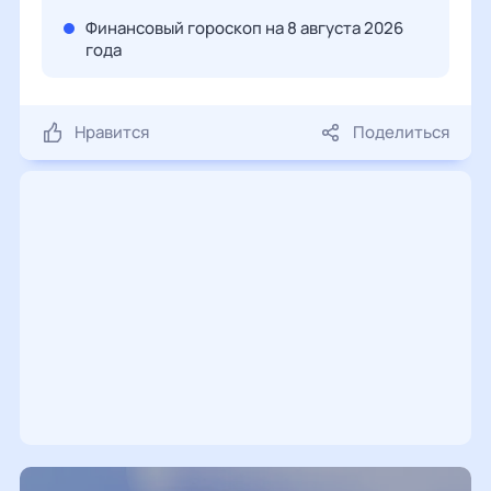
Финансовый гороскоп на 8 августа 2026
года
Нравится
Поделиться