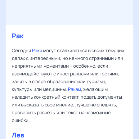
Рак
Сегодня
Раки
могут сталкиваться в своих текущих
делах с интересными, но немного странными или
неприятными моментами – особенно, если
взаимодействуют с иностранцами или гостями,
заняты в сфере образования или туризма,
культуры или медицины.
Ракам
, желающим
наладить конкретный контакт, подать документы
или высказать свое мнение, лучше не спешить,
проверить расчеты или текст на возможные
ошибки.
Лев