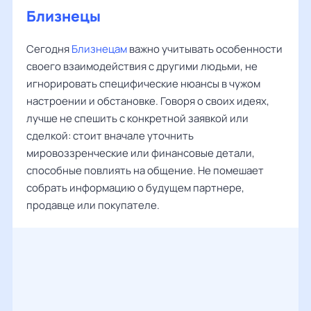
Близнецы
Сегодня
Близнецам
важно учитывать особенности
своего взаимодействия с другими людьми, не
игнорировать специфические нюансы в чужом
настроении и обстановке. Говоря о своих идеях,
лучше не спешить с конкретной заявкой или
сделкой: стоит вначале уточнить
мировоззренческие или финансовые детали,
способные повлиять на общение. Не помешает
собрать информацию о будущем партнере,
продавце или покупателе.