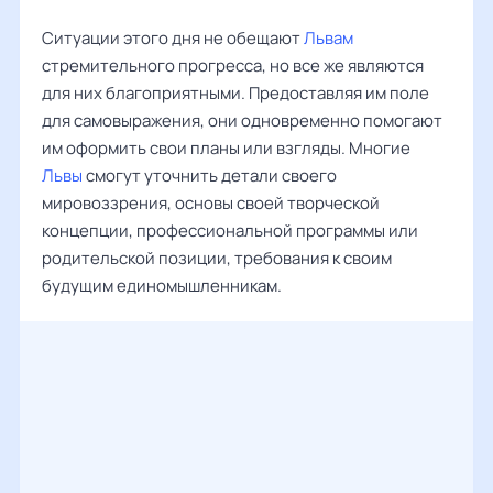
Ситуации этого дня не обещают
Львам
стремительного прогресса, но все же являются
для них благоприятными. Предоставляя им поле
для самовыражения, они одновременно помогают
им оформить свои планы или взгляды. Многие
Львы
смогут уточнить детали своего
мировоззрения, основы своей творческой
концепции, профессиональной программы или
родительской позиции, требования к своим
будущим единомышленникам.