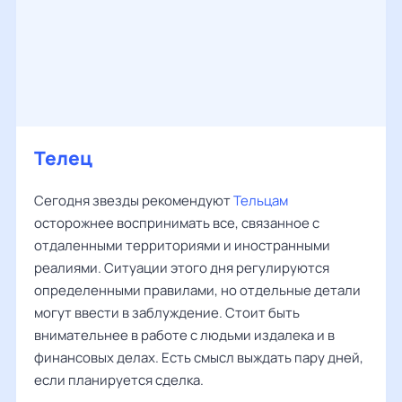
Телец
Сегодня звезды рекомендуют
Тельцам
осторожнее воспринимать все, связанное с
отдаленными территориями и иностранными
реалиями. Ситуации этого дня регулируются
определенными правилами, но отдельные детали
могут ввести в заблуждение. Стоит быть
внимательнее в работе с людьми издалека и в
финансовых делах. Есть смысл выждать пару дней,
если планируется сделка.