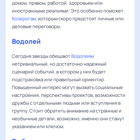
домом, правом, работой, здоровьем или
иностранными реалиями. Это особенно поможет
Козерогам
, которым скоро предстоят личные или
деловые переговоры.
Водолей
Сегодня звезды обещают
Водолеям
нетривиальный, но достаточно надежный
сценарий событий, в котором у них будет
подстраховка или правильный ориентир.
Повышенный интерес могут вызвать социальные
настроения, перспективы проектов, возможности
дружбы с отдельными людьми или вступления в
группу. Стоит обратить внимание на странные и
необычные детали, возможно, именно они станут
указанием или ключом.