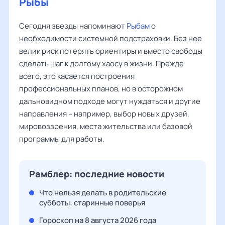
Рыбы
Сегодня звезды напоминают
Рыбам
о
необходимости системной подстраховки. Без нее
велик риск потерять ориентиры и вместо свободы
сделать шаг к долгому хаосу в жизни. Прежде
всего, это касается построения
профессиональных планов, но в осторожном
дальновидном подходе могут нуждаться и другие
направления – например, выбор новых друзей,
мировоззрения, места жительства или базовой
программы для работы.
Рамблер: последние новости
Что нельзя делать в родительские
субботы: старинные поверья
Гороскоп на 8 августа 2026 года