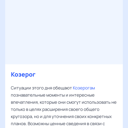
Козерог
Ситуации этого дня обещают
Козерогам
познавательные моменты и интересные
впечатления, которые они смогут использовать не
только в целях расширения своего общего
кругозора, но и для уточнения своих конкретных
планов. Возможны ценные сведения в связи с