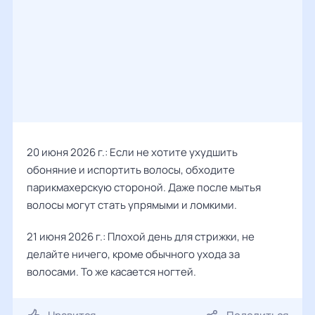
20 июня 2026 г.: Если не хотите ухудшить
обоняние и испортить волосы, обходите
парикмахерскую стороной. Даже после мытья
волосы могут стать упрямыми и ломкими.
21 июня 2026 г.: Плохой день для стрижки, не
делайте ничего, кроме обычного ухода за
волосами. То же касается ногтей.