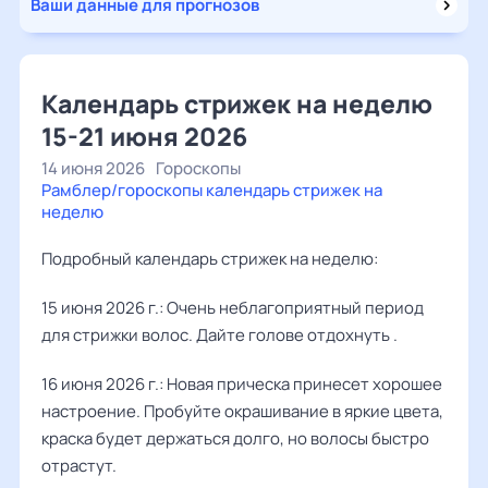
Ваши данные для прогнозов
Календарь стрижек на неделю
15-21 июня 2026
14 июня 2026
Гороскопы
Рамблер/гороскопы календарь стрижек на
неделю
Подробный календарь стрижек на неделю:
15 июня 2026 г.: Очень неблагоприятный период
для стрижки волос. Дайте голове отдохнуть .
16 июня 2026 г.: Новая прическа принесет хорошее
настроение. Пробуйте окрашивание в яркие цвета,
краска будет держаться долго, но волосы быстро
отрастут.