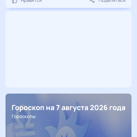
Нравится
Поделиться
Гороскоп на 7 августа 2026 года
Гороскопы