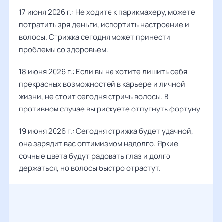
17 июня 2026 г.: Не ходите к парикмахеру, можете
потратить зря деньги, испортить настроение и
волосы. Стрижка сегодня может принести
проблемы со здоровьем.
18 июня 2026 г.: Если вы не хотите лишить себя
прекрасных возможностей в карьере и личной
жизни, не стоит сегодня стричь волосы. В
противном случае вы рискуете отпугнуть фортуну.
19 июня 2026 г.: Сегодня стрижка будет удачной,
она зарядит вас оптимизмом надолго. Яркие
сочные цвета будут радовать глаз и долго
держаться, но волосы быстро отрастут.