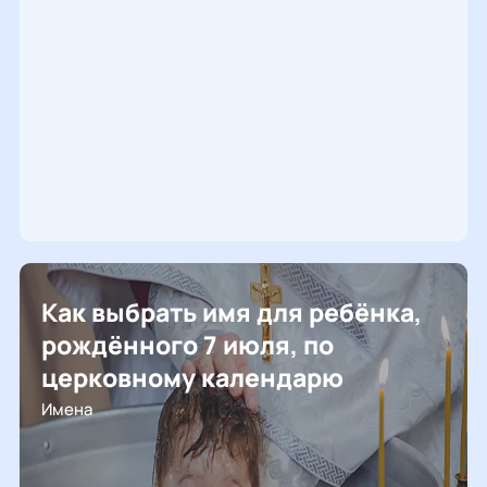
Как выбрать имя для ребёнка,
рождённого 7 июля, по
церковному календарю
Имена