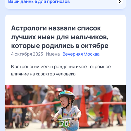
Ваши данные для прогнозов
Астрологи назвали список
лучших имен для мальчиков,
которые родились в октябре
4 октября 2023
Имена
Вечерняя Москва
В астрологии месяц рождения имеет огромное
влияние на характер человека.