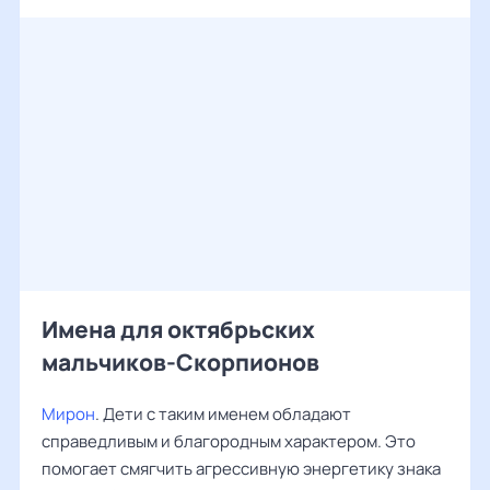
Имена для октябрьских
мальчиков-Скорпионов
Мирон
. Дети с таким именем обладают
справедливым и благородным характером. Это
помогает смягчить агрессивную энергетику знака