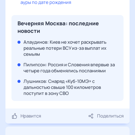
ауры по дате рождения
Вечерняя Москва: последние
новости
Алаудинов: Киев не хочет раскрывать
реальные потери ВСУ из-за выплат их
семьям
Пилипсон: Россия и Словения впервые за
четыре года обменялись посланиями
Лушников: Снаряд «Куб-10МЭ» с
дальностью свыше 100 километров
поступит в зону СВО
Нравится
Поделиться