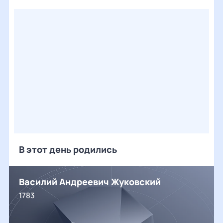
В этот день родились
Василий Андреевич Жуковский
1783