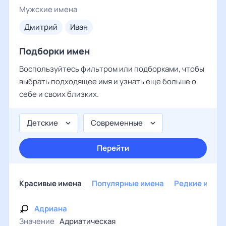
Мужские имена
дмитрий
иван
Подборки имен
Воспользуйтесь фильтром или подборками, чтобы
выбрать подходящее имя и узнать еще больше о
себе и своих близких.
Детские
Современные
Перейти
Красивые имена
Популярные имена
Редкие имен
Адриана
Значение
Адриатическая