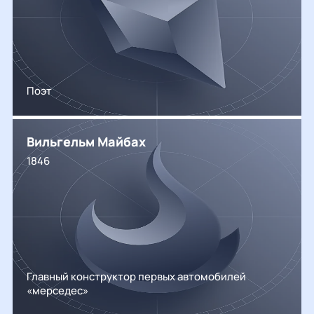
Поэт
Вильгельм Майбах
1846
Главный конструктор первых автомобилей
«мерседес»