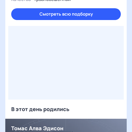
Смотреть всю подборку
В этот день родились
Томас Алва Эдисон