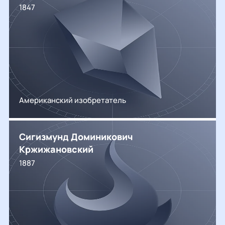
1847
Американский изобретатель
Сигизмунд Доминикович
Кржижановский
1887