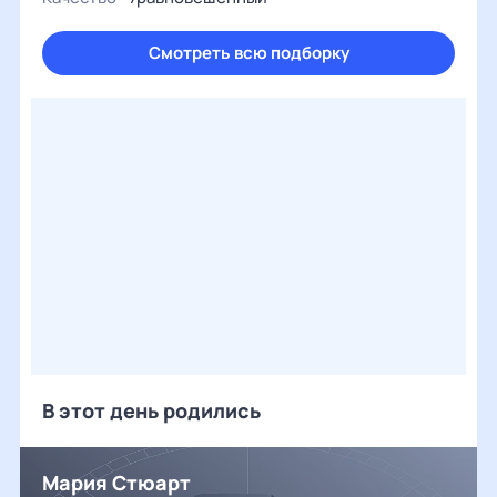
Смотреть всю подборку
В этот день родились
Мария Стюарт