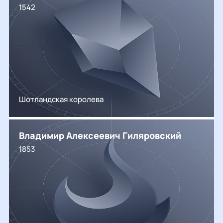
1542
Шотландская королева
Владимир Алексеевич Гиляровский
1853