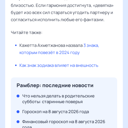
близостью. Если гармония достигнута, «девятка»
будет изо всех сил стараться угодить партнеру и
согласиться исполнить любые его фантазии.
Читайте также:
Кажетта Ахметжанова
назвала
3 знака,
которым повезёт в 2024 году
Как знак зодиака влияет на внешность
Рамблер: последние новости
Что нельзя делать в родительские
субботы: старинные поверья
Гороскоп на 8 августа 2026 года
Финансовый гороскоп на 8 августа 2026
года