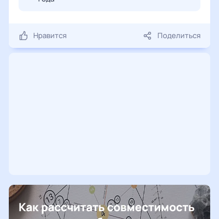
Нравится
Поделиться
Как рассчитать совместимость