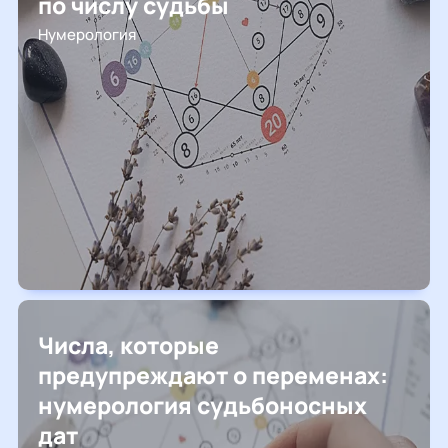
по числу судьбы
Нумерология
Числа, которые
предупреждают о переменах:
нумерология судьбоносных
дат