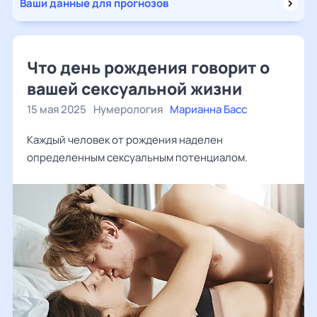
Ваши данные для прогнозов
Что день рождения говорит о
вашей сексуальной жизни
15 мая 2025
Нумерология
Марианна Басс
Каждый человек от рождения наделен
определенным сексуальным потенциалом.