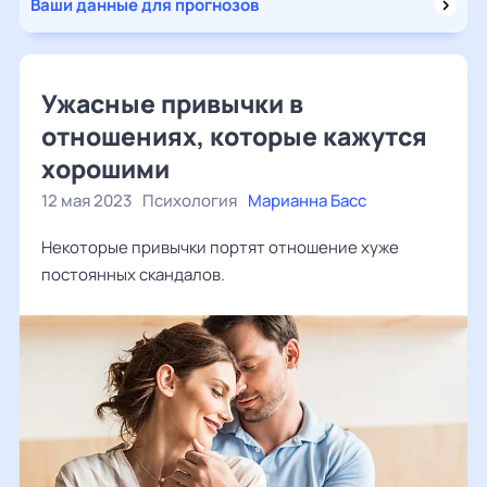
Ваши данные для прогнозов
Ужасные привычки в
отношениях, которые кажутся
хорошими
12 мая 2023
Психология
Марианна Басс
Некоторые привычки портят отношение хуже
постоянных скандалов.