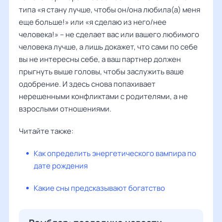
типа «я стану лучше, чтобы он/она любила(а) меня
еще больше!» или «я сделаю из него/нее
человека!» – не сделает вас или вашего любимого
человека лучше, а лишь докажет, что сами по себе
вы не интересны себе, а ваш партнер должен
прыгнуть выше головы, чтобы заслужить ваше
одобрение. И здесь снова попахивает
нерешенными конфликтами с родителями, а не
взрослыми отношениями.
Читайте также:
Как определить энергетического вампира по
дате рождения
Какие сны предсказывают богатство