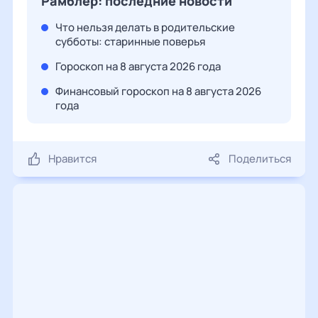
Рамблер: последние новости
Что нельзя делать в родительские
субботы: старинные поверья
Гороскоп на 8 августа 2026 года
Финансовый гороскоп на 8 августа 2026
года
Нравится
Поделиться