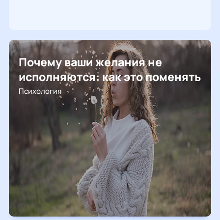
Почему ваши желания не
исполняются: как это поменять
Психология