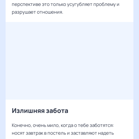
перспективе это только усугубляет проблему и
разрушает отношения.
Излишняя забота
Конечно, очень мило, когда о тебе заботятся:
носят завтрак в постель и заставляют надеть