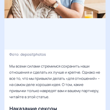
Фото:
depositphotos
Мы всеми силами стремимся сохранить наши
отношения и сделать их лучше и крепче. Однако не
все то, что мы привыкли делать «для отношений» –
на самом деле хорошая идея. О том, какие
привычки только навредят вам и вашему партнеру,
читайте в этой статье.
Наказание сексом