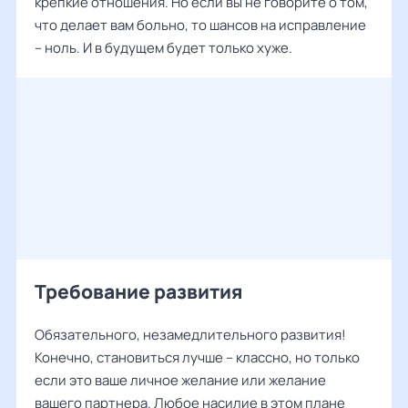
крепкие отношения. Но если вы не говорите о том,
что делает вам больно, то шансов на исправление
– ноль. И в будущем будет только хуже.
Требование развития
Обязательного, незамедлительного развития!
Конечно, становиться лучше – классно, но только
если это ваше личное желание или желание
вашего партнера. Любое насилие в этом плане