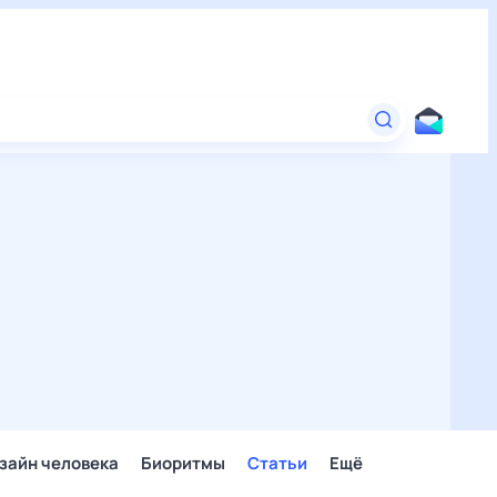
зайн человека
Биоритмы
Статьи
Ещё