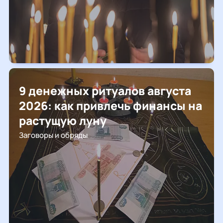
9 денежных ритуалов августа
2026: как привлечь финансы на
растущую луну
Заговоры и обряды