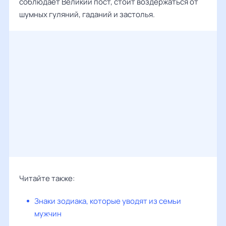
соблюдает Великий пост, стоит воздержаться от
шумных гуляний, гаданий и застолья.
Читайте также:
Знаки зодиака, которые уводят из семьи
мужчин