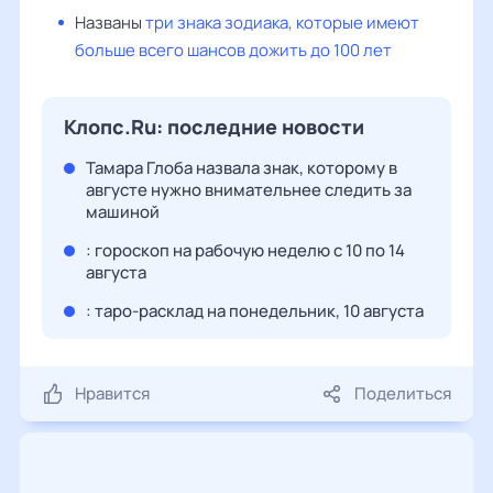
Названы
три знака зодиака, которые имеют
больше всего шансов дожить до 100 лет
Клопс.Ru: последние новости
Тамара Глоба назвала знак, которому в
августе нужно внимательнее следить за
машиной
: гороскоп на рабочую неделю с 10 по 14
августа
: таро-расклад на понедельник, 10 августа
Нравится
Поделиться