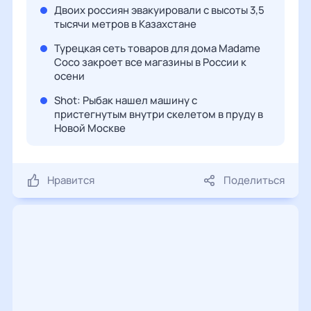
Двоих россиян эвакуировали с высоты 3,5
тысячи метров в Казахстане
Турецкая сеть товаров для дома Madame
Coco закроет все магазины в России к
осени
Shot: Рыбак нашел машину с
пристегнутым внутри скелетом в пруду в
Новой Москве
Нравится
Поделиться