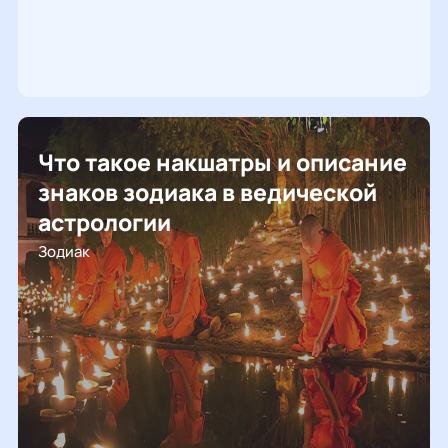
Что такое накшатры и описание
знаков зодиака в ведической
астрологии
Зодиак