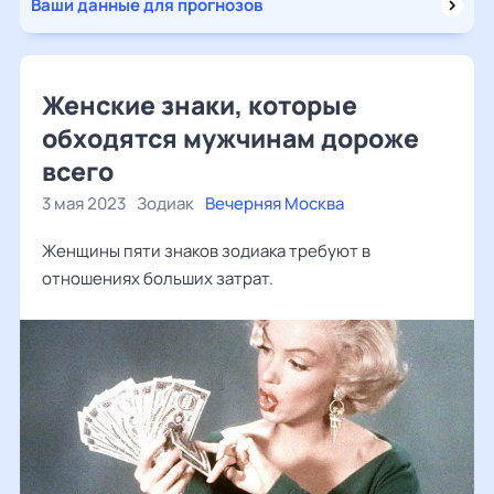
Ваши данные для прогнозов
Женские знаки, которые
обходятся мужчинам дороже
всего
3 мая 2023
Зодиак
Вечерняя Москва
Женщины пяти знаков зодиака требуют в
отношениях больших затрат.