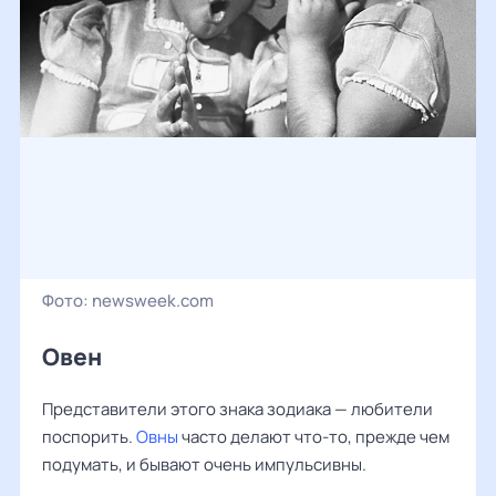
Фото:
newsweek.com
Овен
Представители этого знака зодиака — любители
поспорить.
Овны
часто делают что-то, прежде чем
подумать, и бывают очень импульсивны.