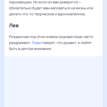
окружающим. Но если он вам доверится —
обязательно будет вам жаловаться на жизнь или
делать что-то творческое и вдохновленное.
Лев
Рожденные под этим знаком зодиака люди часто
раздражают.
Львы
говорят, что думают, и любят
быть в центре внимания.