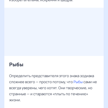
Рыбы
Определить представителя этого знака зодиака
сложнее всего — просто потому, что
Рыбы
сами не
всегда уверены, чего хотят. Они творческие, но
странные — и стараются «плыть по течению»
жизни.