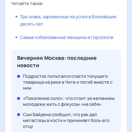
Читайте также:
Три знака, заряженные на успех в ближайшие
десять лет
Самые избалованные женщины в гороскопе
Вечерняя Москва: последние
новости
Подросток попытался спасти тонущего
товарища на реке в Чите и погиб вместе с
ним
«Поколение соло»: что стоит за желанием
молодежи жить с фокусом «на себя»
Сын Байдена сообщил, что рак дал
метастазы в кости и причиняет боль его
отцу