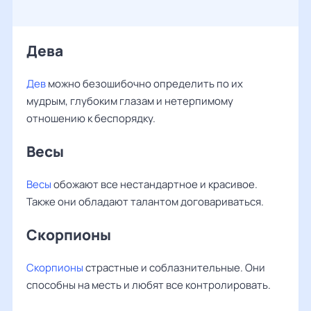
Дева
Дев
можно безошибочно определить по их
мудрым, глубоким глазам и нетерпимому
отношению к беспорядку.
Весы
Весы
обожают все нестандартное и красивое.
Также они обладают талантом договариваться.
Скорпионы
Скорпионы
страстные и соблазнительные. Они
способны на месть и любят все контролировать.