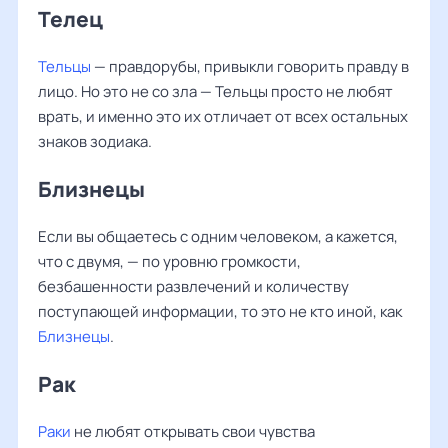
Телец
Тельцы
— правдорубы, привыкли говорить правду в
лицо. Но это не со зла — Тельцы просто не любят
врать, и именно это их отличает от всех остальных
знаков зодиака.
Близнецы
Если вы общаетесь с одним человеком, а кажется,
что с двумя, — по уровню громкости,
безбашенности развлечений и количеству
поступающей информации, то это не кто иной, как
Близнецы
.
Рак
Раки
не любят открывать свои чувства