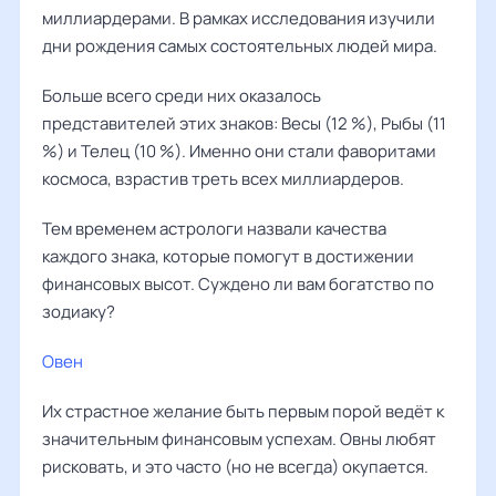
миллиардерами. В рамках исследования изучили
дни рождения самых состоятельных людей мира.
Больше всего среди них оказалось
представителей этих знаков: Весы (12 %), Рыбы (11
%) и Телец (10 %). Именно они стали фаворитами
космоса, взрастив треть всех миллиардеров.
Тем временем астрологи назвали качества
каждого знака, которые помогут в достижении
финансовых высот. Суждено ли вам богатство по
зодиаку?
Овен
Их страстное желание быть первым порой ведёт к
значительным финансовым успехам. Овны любят
рисковать, и это часто (но не всегда) окупается.