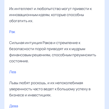
Их интеллект и любопытство могут привести к
инновационным идеям, которые способны
обогатить их.
Рак
Сильная интуиция Раков и стремление к
безопасности порой приводят их к мудрым
финансовым решениям, способным преумножить
состояние.
Лев
Львы любят роскошь, и их непоколебимая
уверенность часто ведет к большому успеху в
бизнесе и инвестициях.
Дева