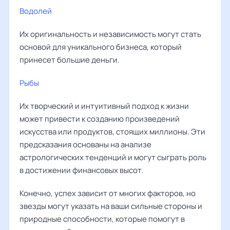
Водолей
Их оригинальность и независимость могут стать
основой для уникального бизнеса, который
принесет большие деньги.
Рыбы
Их творческий и интуитивный подход к жизни
может привести к созданию произведений
искусства или продуктов, стоящих миллионы. Эти
предсказания основаны на анализе
астрологических тенденций и могут сыграть роль
в достижении финансовых высот.
Конечно, успех зависит от многих факторов, но
звезды могут указать на ваши сильные стороны и
природные способности, которые помогут в