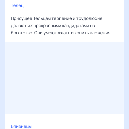
Телец
Присущее Тельцам терпение и трудолюбие
делают их прекрасными кандидатами на
богатство. Они умеют ждать и копить вложения.
Близнецы