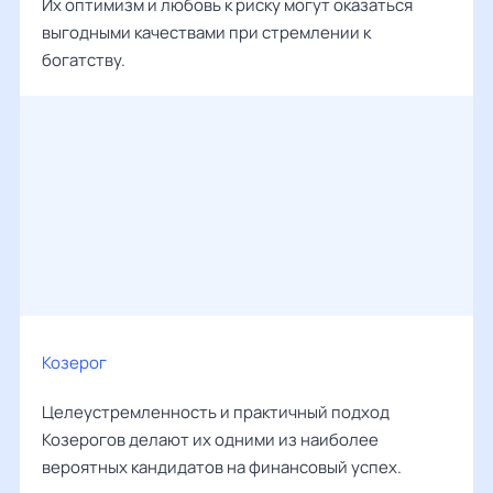
Их оптимизм и любовь к риску могут оказаться
выгодными качествами при стремлении к
богатству.
Козерог
Целеустремленность и практичный подход
Козерогов делают их одними из наиболее
вероятных кандидатов на финансовый успех.