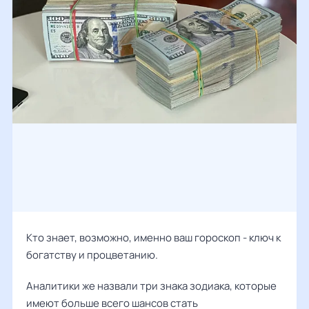
Кто знает, возможно, именно ваш гороскоп - ключ к
богатству и процветанию.
Аналитики же назвали три знака зодиака, которые
имеют больше всего шансов стать