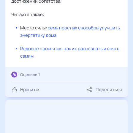
достижении богатства.
Читайте также:
Место силы:
семь простых способов улучшить
энергетику дома
Родовые проклятия: как их распознать и снять
самим
Оценили 1
Нравится
Поделиться