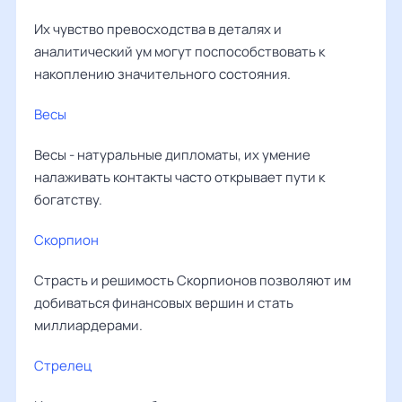
Их чувство превосходства в деталях и
аналитический ум могут поспособствовать к
накоплению значительного состояния.
Весы
Весы - натуральные дипломаты, их умение
налаживать контакты часто открывает пути к
богатству.
Скорпион
Страсть и решимость Скорпионов позволяют им
добиваться финансовых вершин и стать
миллиардерами.
Стрелец