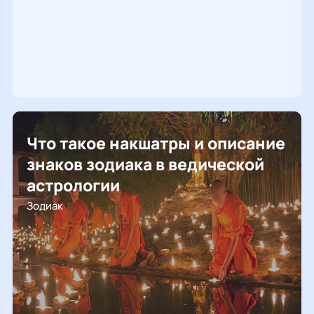
Что такое накшатры и описание
знаков зодиака в ведической
астрологии
Зодиак