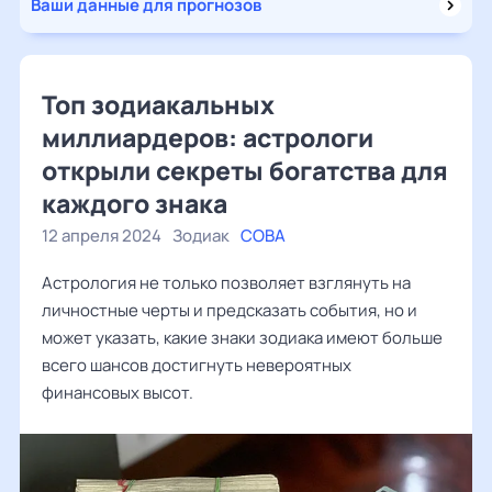
Ваши данные для прогнозов
Топ зодиакальных
миллиардеров: астрологи
открыли секреты богатства для
каждого знака
12 апреля 2024
Зодиак
СОВА
Астрология не только позволяет взглянуть на
личностные черты и предсказать события, но и
может указать, какие знаки зодиака имеют больше
всего шансов достигнуть невероятных
финансовых высот.