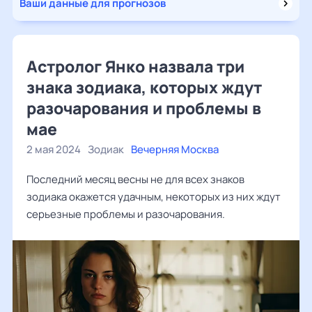
Ваши данные для прогнозов
Астролог Янко назвала три
знака зодиака, которых ждут
разочарования и проблемы в
мае
2 мая 2024
Зодиак
Вечерняя Москва
Последний месяц весны не для всех знаков
зодиака окажется удачным, некоторых из них ждут
серьезные проблемы и разочарования.