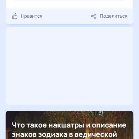
Нравится
Поделиться
Что такое накшатры и описание
знаков зодиака в ведической