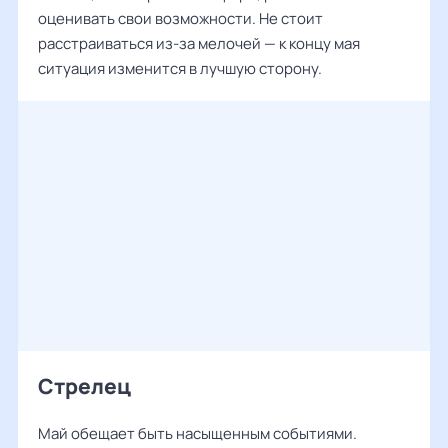
оценивать свои возможности. Не стоит
расстраиваться из-за мелочей — к концу мая
ситуация изменится в лучшую сторону.
Стрелец
Май обещает быть насыщенным событиями.