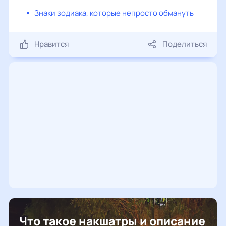
Знаки зодиака, которые непросто обмануть
Нравится
Поделиться
Что такое накшатры и описание