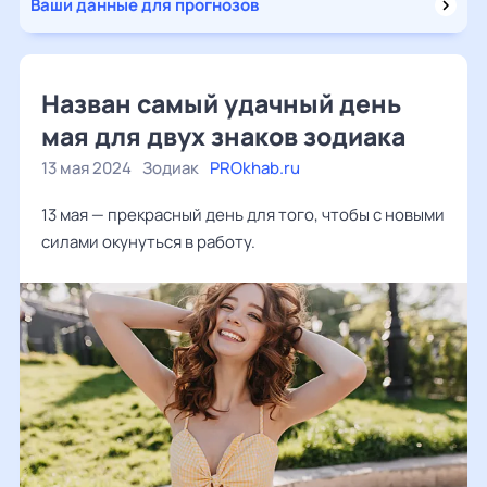
Ваши данные для прогнозов
Назван самый удачный день
мая для двух знаков зодиака
13 мая 2024
Зодиак
PROkhab.ru
13 мая — прекрасный день для того, чтобы с новыми
силами окунуться в работу.