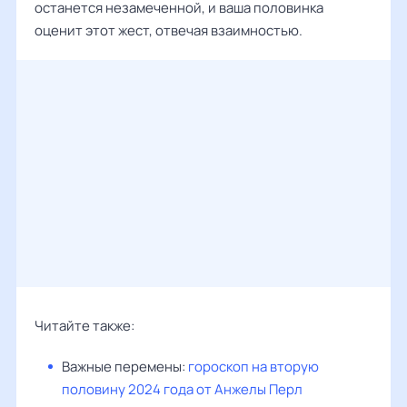
останется незамеченной, и ваша половинка
оценит этот жест, отвечая взаимностью.
Читайте также:
Важные перемены:
гороскоп на вторую
половину 2024 года от Анжелы Перл