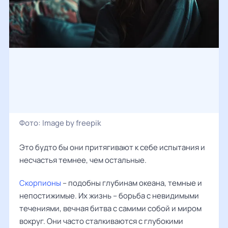
Фото:
Image by freepik
Это будто бы они притягивают к себе испытания и
несчастья темнее, чем остальные.
Скорпионы
– подобны глубинам океана, темные и
непостижимые. Их жизнь – борьба с невидимыми
течениями, вечная битва с самими собой и миром
вокруг. Они часто сталкиваются с глубокими