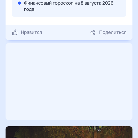
Финансовый гороскоп на 8 августа 2026
года
Нравится
Поделиться