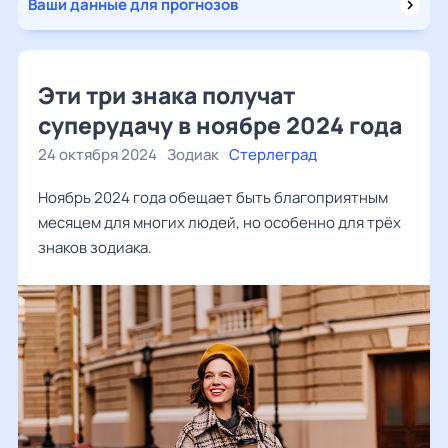
Ваши данные для прогнозов
Эти три знака получат
суперудачу в ноябре 2024 года
24 октября 2024
Зодиак
Стерлеград
Ноябрь 2024 года обещает быть благоприятным
месяцем для многих людей, но особенно для трёх
знаков зодиака.