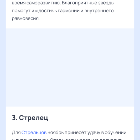
время саморазвитию. Благоприятные звёзды
помогут им достичь гармонии и внутреннего
равновесия.
3. Стрелец
Для
Стрельцов
ноябрь принесёт удачу в обучении