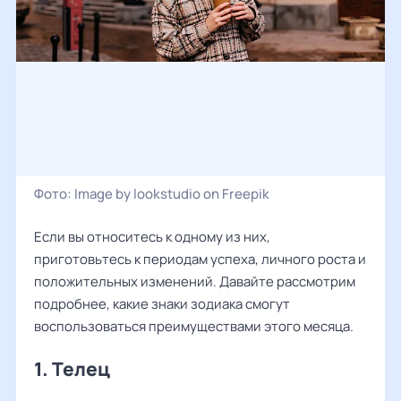
Фото:
Image by lookstudio on Freepik
Если вы относитесь к одному из них,
приготовьтесь к периодам успеха, личного роста и
положительных изменений. Давайте рассмотрим
подробнее, какие знаки зодиака смогут
воспользоваться преимуществами этого месяца.
1. Телец