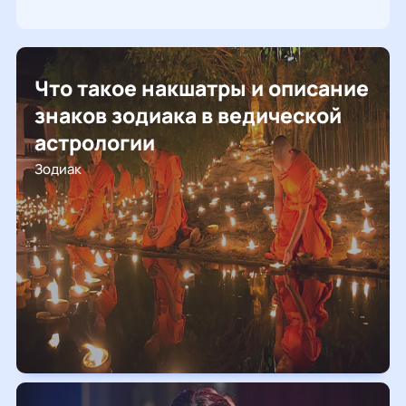
Что такое накшатры и описание
знаков зодиака в ведической
астрологии
Зодиак