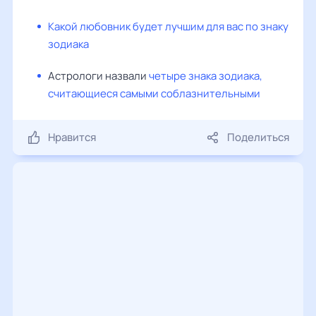
Какой любовник будет лучшим для вас по знаку
зодиака
Астрологи назвали
четыре знака зодиака,
считающиеся самыми соблазнительными
Нравится
Поделиться