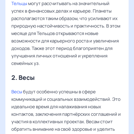
Тельцы
могут рассчитывать на значительный
успех в финансовых делах и карьере. Планеты
располагаются таким образом, что усиливают их
природную настойчивость и практичность. В этом
месяце для Тельцов открываются новые
возможности для карьерного роста и увеличения
доходов. Также этот период благоприятен для
улучшения личных отношений и укрепления
семейных уз.
2. Весы
Весы
будут особенно успешны в сфере
коммуникаций и социальных взаимодействий. Это
идеальное время для налаживания новых
контактов, заключения партнёрских соглашений и
участия в коллективных проектах. Весам стоит
обратить внимание на своё здоровье и уделить