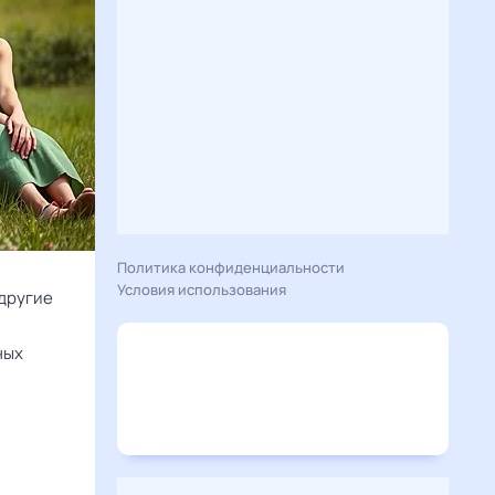
Политика конфиденциальности
Условия использования
 другие
и
ных