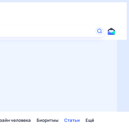
зайн человека
Биоритмы
Статьи
Ещё