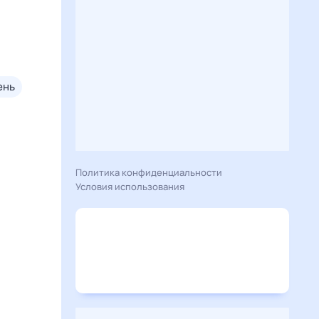
ень
Политика конфиденциальности
Условия использования