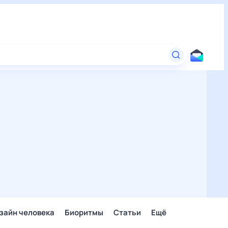
зайн человека
Биоритмы
Статьи
Ещё