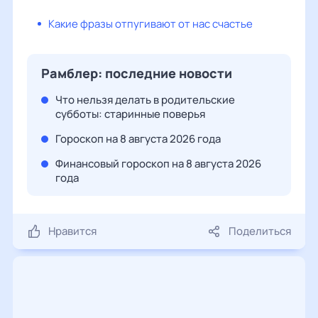
Какие фразы отпугивают от нас счастье
Рамблер: последние новости
Что нельзя делать в родительские
субботы: старинные поверья
Гороскоп на 8 августа 2026 года
Финансовый гороскоп на 8 августа 2026
года
Нравится
Поделиться