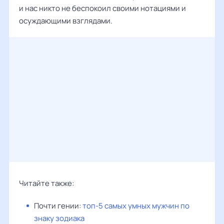
и нас никто не беспокоил своими нотациями и
осуждающими взглядами.
Читайте также:
Почти гении:
топ-5 самых умных мужчин по
знаку зодиака