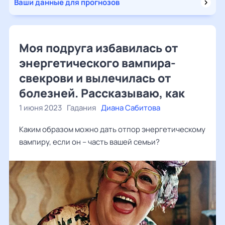
Ваши данные для прогнозов
Моя подруга избавилась от
энергетического вампира-
свекрови и вылечилась от
болезней. Рассказываю, как
1 июня 2023
Гадания
Диана Сабитова
Каким образом можно дать отпор энергетическому
вампиру, если он – часть вашей семьи?