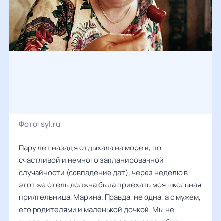
Фото:
syl.ru
Пару лет назад я отдыхала на море и, по
счастливой и немного запланированной
случайности (совпадение дат), через неделю в
этот же отель должна была приехать моя школьная
приятельница, Марина. Правда, не одна, а с мужем,
его родителями и маленькой дочкой. Мы не