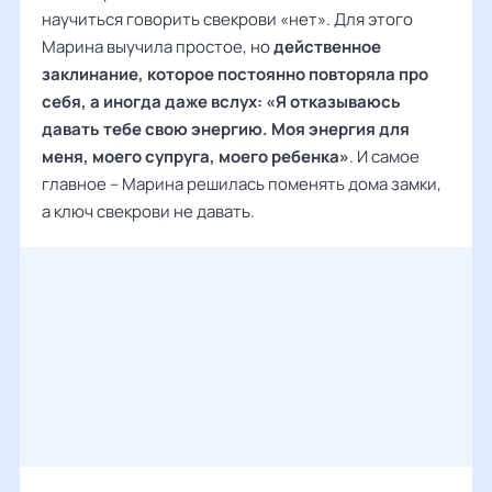
научиться говорить свекрови «нет». Для этого
Марина выучила простое, но
действенное
заклинание, которое постоянно повторяла про
себя, а иногда даже вслух: «Я отказываюсь
давать тебе свою энергию. Моя энергия для
меня, моего супруга, моего ребенка»
. И самое
главное – Марина решилась поменять дома замки,
а ключ свекрови не давать.