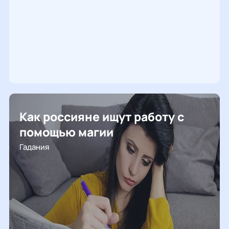
Как россияне ищут работу с
помощью магии
Гадания