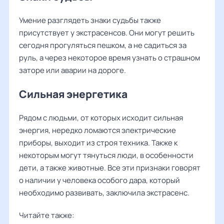
Умение разглядеть знаки судьбы также
присутствует у экстрасенсов. Они могут решить
сегодня прогуляться пешком, а не садиться за
руль, а через некоторое время узнать о страшном
заторе или аварии на дороге.
Сильная энергетика
Рядом с людьми, от которых исходит сильная
энергия, нередко ломаются электрические
приборы, выходит из строя техника. Также к
некоторым могут тянуться люди, в особенности
дети, а также животные. Все эти признаки говорят
о наличии у человека особого дара, который
необходимо развивать, заключила экстрасенс.
Читайте также: