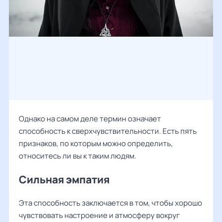
Однако на самом деле термин означает
способность к сверхчувствительности. Есть пять
признаков, по которым можно определить,
относитесь ли вы к таким людям.
Сильная эмпатия
Эта способность заключается в том, чтобы хорошо
чувствовать настроение и атмосферу вокруг