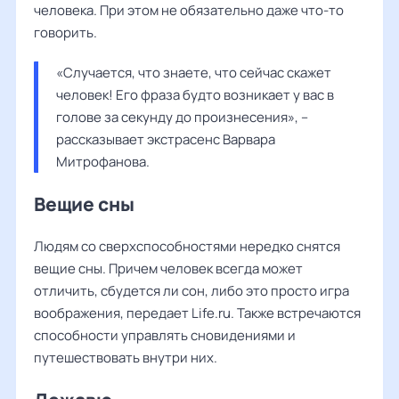
человека. При этом не обязательно даже что-то
говорить.
«Случается, что знаете, что сейчас скажет 
человек! Его фраза будто возникает у вас в 
голове за секунду до произнесения», – 
рассказывает экстрасенс Варвара 
Митрофанова. 
Вещие сны
Людям со сверхспособностями нередко снятся
вещие сны. Причем человек всегда может
отличить, сбудется ли сон, либо это просто игра
воображения, передает Life.ru. Также встречаются
способности управлять сновидениями и
путешествовать внутри них.