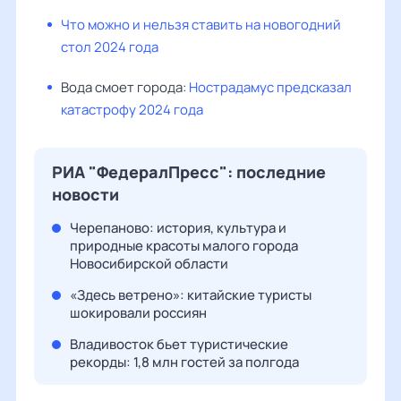
Что можно и нельзя ставить на новогодний
стол 2024 года
Вода смоет города:
Нострадамус предсказал
катастрофу 2024 года
РИА "ФедералПресс": последние
новости
Черепаново: история, культура и
природные красоты малого города
Новосибирской области
«Здесь ветрено»: китайские туристы
шокировали россиян
Владивосток бьет туристические
рекорды: 1,8 млн гостей за полгода