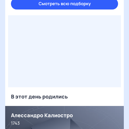
Смотреть всю подборку
В этот день родились
Алессандро Калиостро
1743