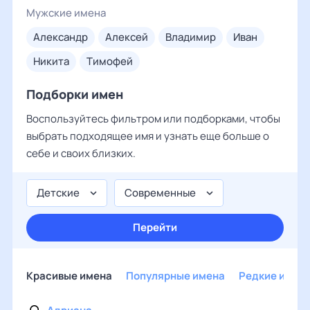
Мужские имена
александр
алексей
владимир
иван
никита
тимофей
Подборки имен
Воспользуйтесь фильтром или подборками, чтобы
выбрать подходящее имя и узнать еще больше о
себе и своих близких.
Детские
Современные
Перейти
Красивые имена
Популярные имена
Редкие имен