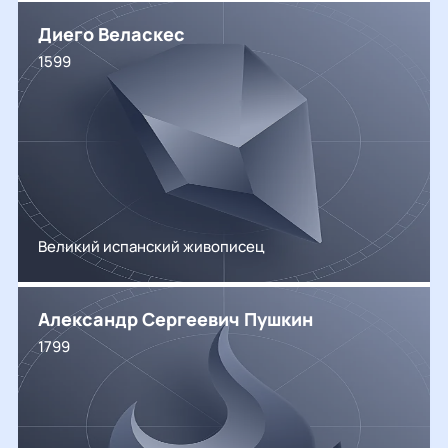
Диего Веласкес
1599
Великий испанский живописец
Александр Сергеевич Пушкин
1799