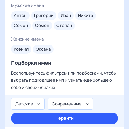
Мужские имена
антон
григорий
иван
никита
семен
семён
степан
Женские имена
ксения
оксана
Подборки имен
Воспользуйтесь фильтром или подборками, чтобы
выбрать подходящее имя и узнать еще больше о
себе и своих близких.
Детские
Современные
Перейти