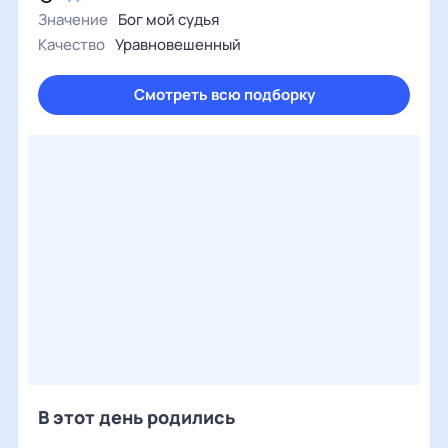
Значение
Бог мой судья
Качество
Уравновешенный
Смотреть всю подборку
В этот день родились